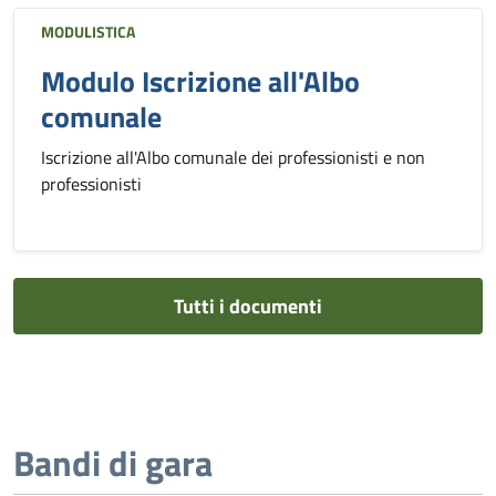
MODULISTICA
Modulo Iscrizione all'Albo
comunale
Iscrizione all'Albo comunale dei professionisti e non
professionisti
Tutti i documenti
Bandi di gara