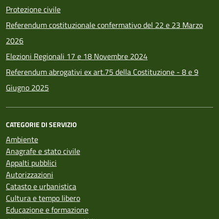
Protezione civile
Referendum costituzionale confermativo del 22 e 23 Marzo
2026
Elezioni Regionali 17 e 18 Novembre 2024
Referendum abrogativi ex art.75 della Costituzione - 8 e 9
Giugno 2025
CATEGORIE DI SERVIZIO
Ambiente
Anagrafe e stato civile
Appalti pubblici
Autorizzazioni
Catasto e urbanistica
Cultura e tempo libero
Educazione e formazione