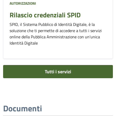
AUTORIZZAZIONI
Rilascio credenziali SPID
SPID, il Sistema Pubblico di Identità Digitale, è la
soluzione che ti permette di accedere a tutti i servizi
online della Pubblica Amministrazione con un'unica
Identità Digitale
Tutti i servizi
Documenti