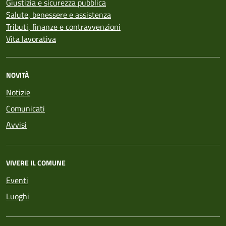
Giustizia e sicurezza pubblica
Salute, benessere e assistenza
Tributi, finanze e contravvenzioni
Vita lavorativa
NOVITÀ
Notizie
Comunicati
Avvisi
VIVERE IL COMUNE
Eventi
Luoghi