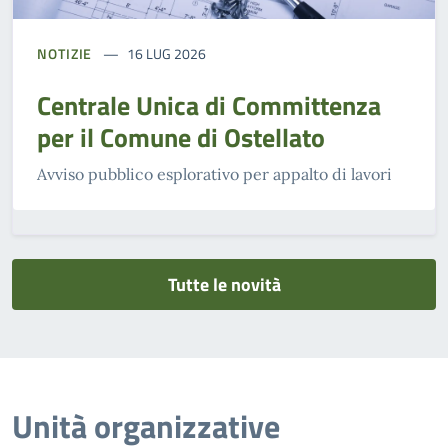
NOTIZIE
16 LUG 2026
Centrale Unica di Committenza
per il Comune di Ostellato
Avviso pubblico esplorativo per appalto di lavori
Tutte le novità
Unità organizzative