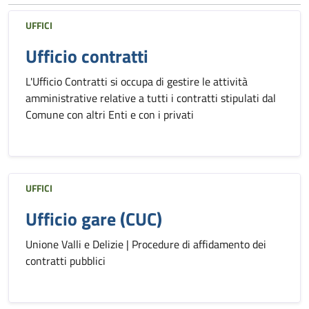
UFFICI
Ufficio contratti
L'Ufficio Contratti si occupa di gestire le attività
amministrative relative a tutti i contratti stipulati dal
Comune con altri Enti e con i privati
UFFICI
Ufficio gare (CUC)
Unione Valli e Delizie | Procedure di affidamento dei
contratti pubblici