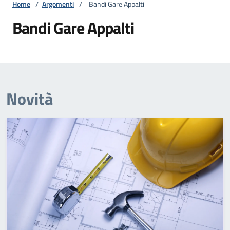
Home
/
Argomenti
/
Bandi Gare Appalti
Bandi Gare Appalti
Novità