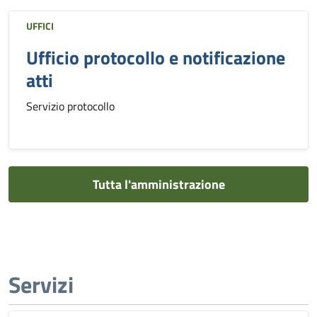
UFFICI
Ufficio protocollo e notificazione
atti
Servizio protocollo
Tutta l'amministrazione
Servizi