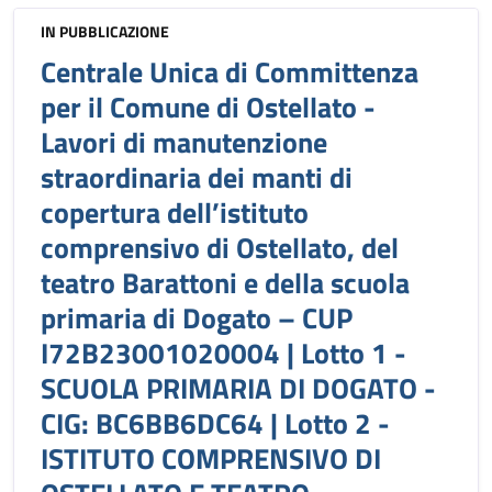
IN PUBBLICAZIONE
Centrale Unica di Committenza
per il Comune di Ostellato -
Lavori di manutenzione
straordinaria dei manti di
copertura dell’istituto
comprensivo di Ostellato, del
teatro Barattoni e della scuola
primaria di Dogato – CUP
I72B23001020004 | Lotto 1 -
SCUOLA PRIMARIA DI DOGATO -
CIG: BC6BB6DC64 | Lotto 2 -
ISTITUTO COMPRENSIVO DI