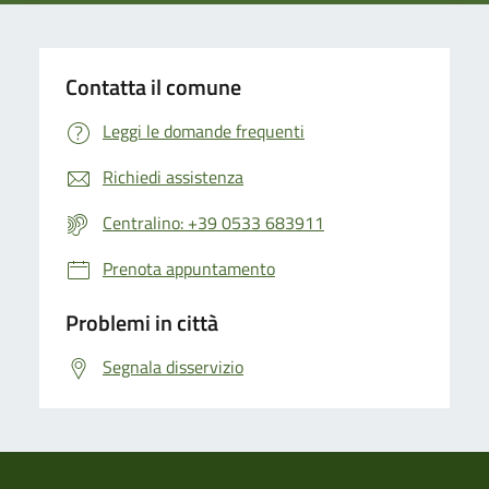
Contatta il comune
Leggi le domande frequenti
Richiedi assistenza
Centralino: +39 0533 683911
Prenota appuntamento
Problemi in città
Segnala disservizio