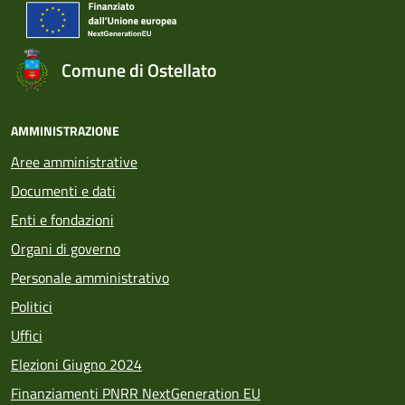
Comune di Ostellato
AMMINISTRAZIONE
Aree amministrative
Documenti e dati
Enti e fondazioni
Organi di governo
Personale amministrativo
Politici
Uffici
Elezioni Giugno 2024
Finanziamenti PNRR NextGeneration EU