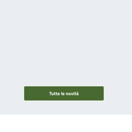
Tutte le novità