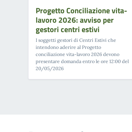
Progetto Conciliazione vita-
lavoro 2026: avviso per
gestori centri estivi
I soggetti gestori di Centri Estivi che
intendono aderire al Progetto
conciliazione vita-lavoro 2026 devono
presentare domanda entro le ore 12:00 del
20/05/2026