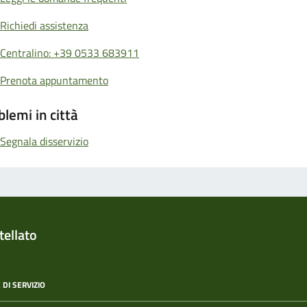
Richiedi assistenza
Centralino: +39 0533 683911
Prenota appuntamento
blemi in città
Segnala disservizio
ellato
 DI SERVIZIO