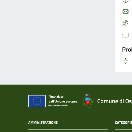
Pro
Comune di Ost
AMMINISTRAZIONE
CATEGORIE