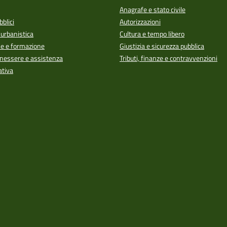
Anagrafe e stato civile
bblici
Autorizzazioni
 urbanistica
Cultura e tempo libero
e e formazione
Giustizia e sicurezza pubblica
enessere e assistenza
Tributi, finanze e contravvenzioni
ativa