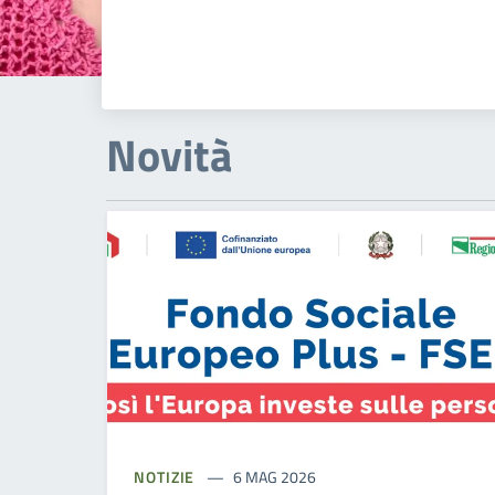
Novità
NOTIZIE
6 MAG 2026