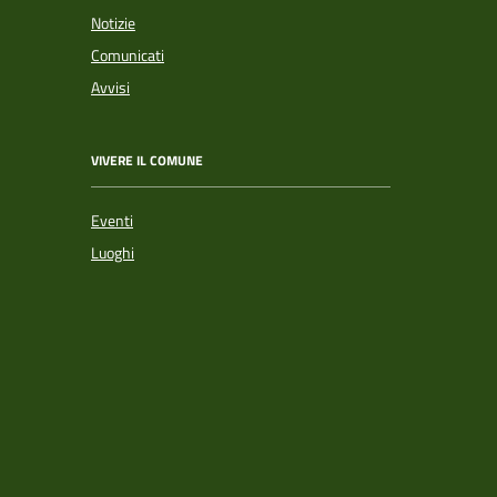
Notizie
Comunicati
Avvisi
VIVERE IL COMUNE
Eventi
Luoghi