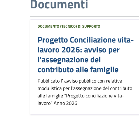
Documenti
DOCUMENTO (TECNICO) DI SUPPORTO
Progetto Conciliazione vita-
lavoro 2026: avviso per
l'assegnazione del
contributo alle famiglie
Pubblicato l' avviso pubblico con relativa
modulistica per l'assegnazione del contributo
alle famiglie “Progetto conciliazione vita-
lavoro” Anno 2026