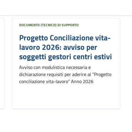
DOCUMENTO (TECNICO) DI SUPPORTO
Progetto Conciliazione vita-
lavoro 2026: avviso per
soggetti gestori centri estivi
Avviso con modulistica necessaria e
dichiarazione requisiti per aderire al “Progetto
conciliazione vita-lavoro” Anno 2026