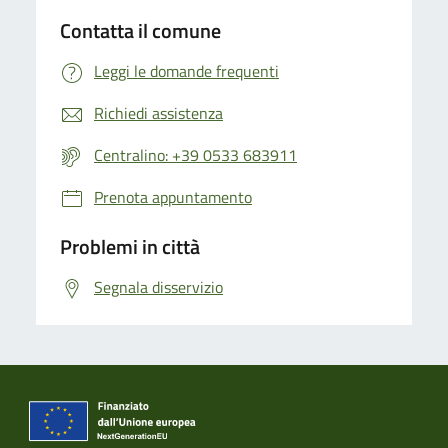
Contatta il comune
Leggi le domande frequenti
Richiedi assistenza
Centralino: +39 0533 683911
Prenota appuntamento
Problemi in città
Segnala disservizio