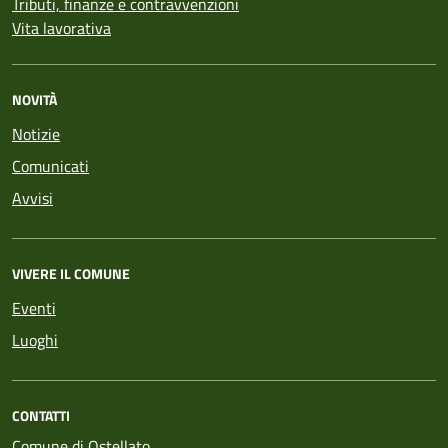
Tributi, finanze e contravvenzioni
Vita lavorativa
NOVITÀ
Notizie
Comunicati
Avvisi
VIVERE IL COMUNE
Eventi
Luoghi
CONTATTI
Comune di Ostellato