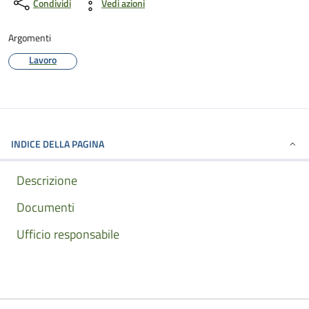
Condividi
Vedi azioni
Argomenti
Lavoro
INDICE DELLA PAGINA
Descrizione
Documenti
Ufficio responsabile