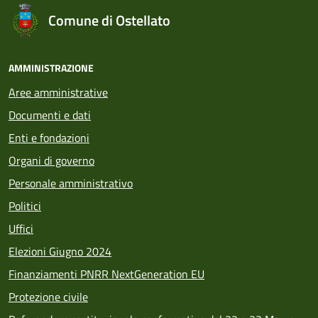
Comune di Ostellato
AMMINISTRAZIONE
Aree amministrative
Documenti e dati
Enti e fondazioni
Organi di governo
Personale amministrativo
Politici
Uffici
Elezioni Giugno 2024
Finanziamenti PNRR NextGeneration EU
Protezione civile