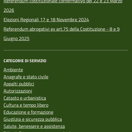
Referendum costituzionale confermativo del 22 e 23 Marzo
2026
Elezioni Regionali 17 e 18 Novembre 2024
Referendum abrogativi ex art.75 della Costituzione - 8 e 9
Giugno 2025
CATEGORIE DI SERVIZIO
Ambiente
Anagrafe e stato civile
Appalti pubblici
Autorizzazioni
Catasto e urbanistica
Cultura e tempo libero
Educazione e formazione
Giustizia e sicurezza pubblica
Salute, benessere e assistenza