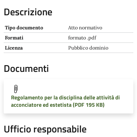
Descrizione
Tipo documento
Atto normativo
Formati
formato .pdf
Licenza
Pubblico dominio
Documenti
Regolamento per la disciplina delle attività di
acconciatore ed estetista (PDF 195 KB)
Ufficio responsabile