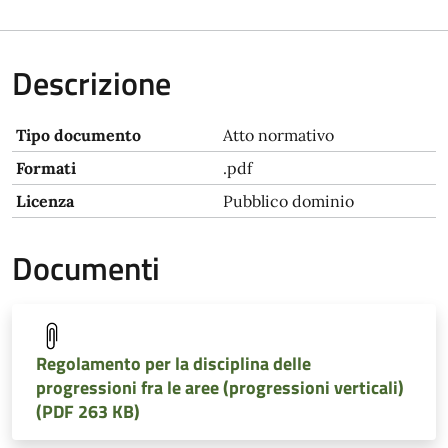
Descrizione
Tipo documento
Atto normativo
Formati
.pdf
Licenza
Pubblico dominio
Documenti
Regolamento per la disciplina delle
progressioni fra le aree (progressioni verticali)
(PDF 263 KB)