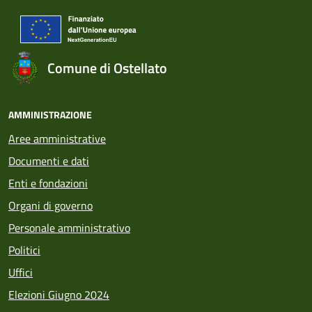
Comune di Ostellato
AMMINISTRAZIONE
Aree amministrative
Documenti e dati
Enti e fondazioni
Organi di governo
Personale amministrativo
Politici
Uffici
Elezioni Giugno 2024