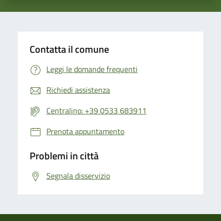
Contatta il comune
Leggi le domande frequenti
Richiedi assistenza
Centralino: +39 0533 683911
Prenota appuntamento
Problemi in città
Segnala disservizio