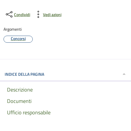
Condividi
Vedi azioni
Argomenti
Concorsi
INDICE DELLA PAGINA
Descrizione
Documenti
Ufficio responsabile