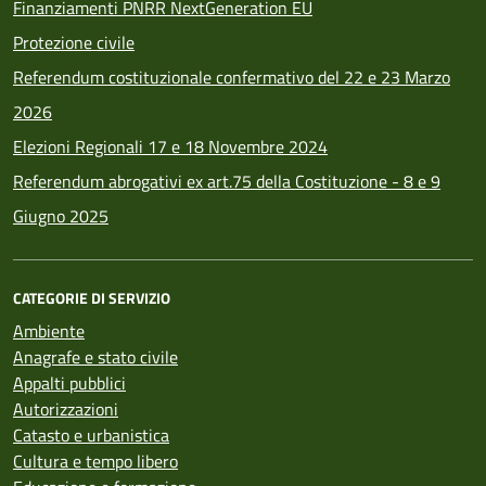
Finanziamenti PNRR NextGeneration EU
Protezione civile
Referendum costituzionale confermativo del 22 e 23 Marzo
2026
Elezioni Regionali 17 e 18 Novembre 2024
Referendum abrogativi ex art.75 della Costituzione - 8 e 9
Giugno 2025
CATEGORIE DI SERVIZIO
Ambiente
Anagrafe e stato civile
Appalti pubblici
Autorizzazioni
Catasto e urbanistica
Cultura e tempo libero