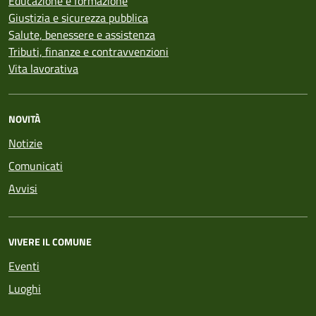
Educazione e formazione
Giustizia e sicurezza pubblica
Salute, benessere e assistenza
Tributi, finanze e contravvenzioni
Vita lavorativa
NOVITÀ
Notizie
Comunicati
Avvisi
VIVERE IL COMUNE
Eventi
Luoghi