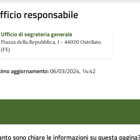
fficio responsabile
Ufficio di segreteria generale
Piazza della Repubblica, 1 - 44020 Ostellato
(FE)
timo aggiornamento:
06/03/2024, 14:42
nto sono chiare le informazioni su questa pagina