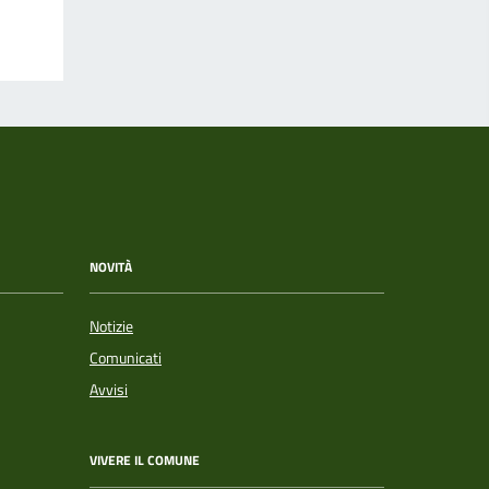
NOVITÀ
Notizie
Comunicati
Avvisi
VIVERE IL COMUNE