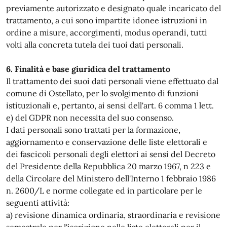
previamente autorizzato e designato quale incaricato del
trattamento, a cui sono impartite idonee istruzioni in
ordine a misure, accorgimenti, modus operandi, tutti
volti alla concreta tutela dei tuoi dati personali.
6. Finalità e base giuridica del trattamento
Il trattamento dei suoi dati personali viene effettuato dal
comune di Ostellato, per lo svolgimento di funzioni
istituzionali e, pertanto, ai sensi dell'art. 6 comma 1 lett.
e) del GDPR non necessita del suo consenso.
I dati personali sono trattati per la formazione,
aggiornamento e conservazione delle liste elettorali e
dei fascicoli personali degli elettori ai sensi del Decreto
del Presidente della Repubblica 20 marzo 1967, n 223 e
della Circolare del Ministero dell'Interno 1 febbraio 1986
n. 2600/L e norme collegate ed in particolare per le
seguenti attività:
a) revisione dinamica ordinaria, straordinaria e revisione