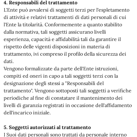
4. Responsabili del trattamento
L'Ente può avvalersi di soggetti terzi per l'espletamento
di attività e relativi trattamenti di dati personali di cui
l'Ente la titolarità. Conformemente a quanto stabilito
dalla normativa, tali soggetti assicurano livelli
esperienza, capacità e affidabilità tali da garantire il
rispetto delle vigenti disposizioni in materia di
trattamento, ivi compreso il profilo della sicurezza dei
dati.
Vengono formalizzate da parte dell'Ente istruzioni,
compiti ed oneri in capo a tali soggetti terzi con la
designazione degli stessi a "Responsabili del
trattamento". Vengono sottoposti tali soggetti a verifiche
periodiche al fine di constatare il mantenimento dei
livelli di garanzia registrati in occasione dell'affidamento
dell'incarico iniziale.
5. Soggetti autorizzati al trattamento
I Suoi dati personali sono trattati da personale interno