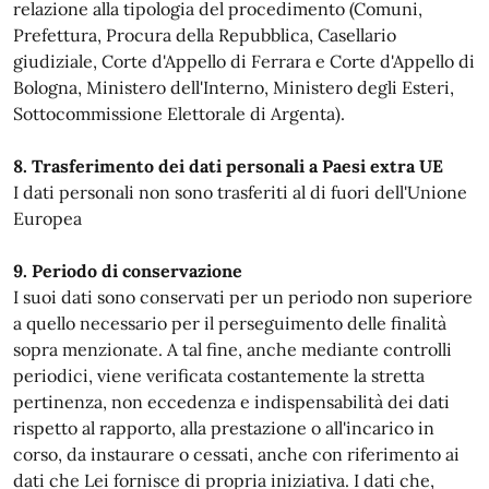
relazione alla tipologia del procedimento (Comuni,
Prefettura, Procura della Repubblica, Casellario
giudiziale, Corte d'Appello di Ferrara e Corte d'Appello di
Bologna, Ministero dell'Interno, Ministero degli Esteri,
Sottocommissione Elettorale di Argenta).
8. Trasferimento dei dati personali a Paesi extra UE
I dati personali non sono trasferiti al di fuori dell'Unione
Europea
9. Periodo di conservazione
I suoi dati sono conservati per un periodo non superiore
a quello necessario per il perseguimento delle finalità
sopra menzionate. A tal fine, anche mediante controlli
periodici, viene verificata costantemente la stretta
pertinenza, non eccedenza e indispensabilità dei dati
rispetto al rapporto, alla prestazione o all'incarico in
corso, da instaurare o cessati, anche con riferimento ai
dati che Lei fornisce di propria iniziativa. I dati che,