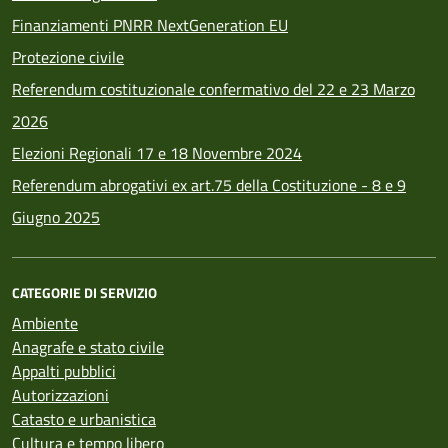
Finanziamenti PNRR NextGeneration EU
Protezione civile
Referendum costituzionale confermativo del 22 e 23 Marzo
2026
Elezioni Regionali 17 e 18 Novembre 2024
Referendum abrogativi ex art.75 della Costituzione - 8 e 9
Giugno 2025
CATEGORIE DI SERVIZIO
Ambiente
Anagrafe e stato civile
Appalti pubblici
Autorizzazioni
Catasto e urbanistica
Cultura e tempo libero