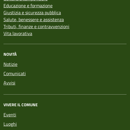
Educazione e formazione
Giustizia e sicurezza pubblica
Salute, benessere e assistenza
Tributi, finanze e contravvenzioni
Vita lavorativa
NOVITÀ
Notizie
Comunicati
Avvisi
VIVERE IL COMUNE
Eventi
Luoghi