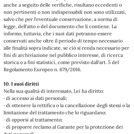
anche a seguito delle verifiche, risultano eccedenti o
non pertinenti o non indispensabili non sono utilizzati,
salvo che per l'eventuale conservazione, a norma di
legge, dell'atto o del documento che li contiene. La
informo, tuttavia, che i suoi dati potranno essere
conservati anche oltre il periodo di tempo necessario
alle finalità sopra indicate, se ciò si renda necessario per
fini di archiviazione nel pubblico interesse, di ricerca
storica o a fini statistici, come previsto dall'art. 5 del
Regolamento Europeo n. 679/2016.
10. I suoi diritti
Nella sua qualità di interessato, Lei ha diritto:
· di accesso ai dati personali;
· di ottenere la rettifica o la cancellazione degli stessi o la
limitazione del trattamento che lo riguardano;
· di opporsi al trattamento;
· di proporre reclamo al Garante per la protezione dei