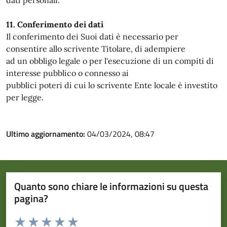
dati personali.
11. Conferimento dei dati
Il conferimento dei Suoi dati è necessario per
consentire allo scrivente Titolare, di adempiere
ad un obbligo legale o per l'esecuzione di un compiti di
interesse pubblico o connesso ai
pubblici poteri di cui lo scrivente Ente locale è investito
per legge.
Ultimo aggiornamento:
04/03/2024, 08:47
Quanto sono chiare le informazioni su questa
pagina?
Valuta da 1 a 5 stelle la pagina