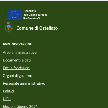
Comune di Ostellato
AMMINISTRAZIONE
Aree amministrative
Documenti e dati
Enti e fondazioni
Organi di governo
Personale amministrativo
Politici
Uffici
Elezioni Giugno 2024