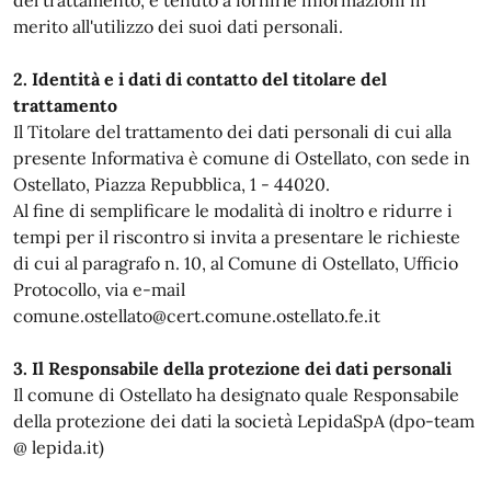
del trattamento, è tenuto a fornirle informazioni in
merito all'utilizzo dei suoi dati personali.
2. Identità e i dati di contatto del titolare del
trattamento
Il Titolare del trattamento dei dati personali di cui alla
presente Informativa è comune di Ostellato, con sede in
Ostellato, Piazza Repubblica, 1 - 44020.
Al fine di semplificare le modalità di inoltro e ridurre i
tempi per il riscontro si invita a presentare le richieste
di cui al paragrafo n. 10, al Comune di Ostellato, Ufficio
Protocollo, via e-mail
comune.ostellato@cert.comune.ostellato.fe.it
3. Il Responsabile della protezione dei dati personali
Il comune di Ostellato ha designato quale Responsabile
della protezione dei dati la società LepidaSpA (dpo-team
@ lepida.it)