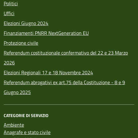
Politici
Uffici
Elezioni Giugno 2024
Finanziamenti PNRR NextGeneration EU
Protezione civile
Referendum costituzionale confermativo del 22 e 23 Marzo
2026
Elezioni Regionali 17 e 18 Novembre 2024
Referendum abrogativi ex art.75 della Costituzione - 8 e 9
Giugno 2025
CATEGORIE DI SERVIZIO
Ambiente
Anagrafe e stato civile