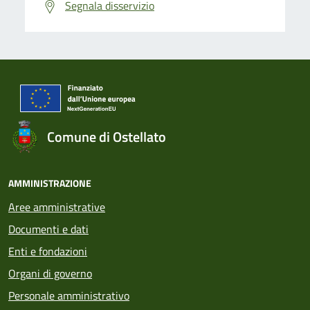
Segnala disservizio
Comune di Ostellato
AMMINISTRAZIONE
Aree amministrative
Documenti e dati
Enti e fondazioni
Organi di governo
Personale amministrativo