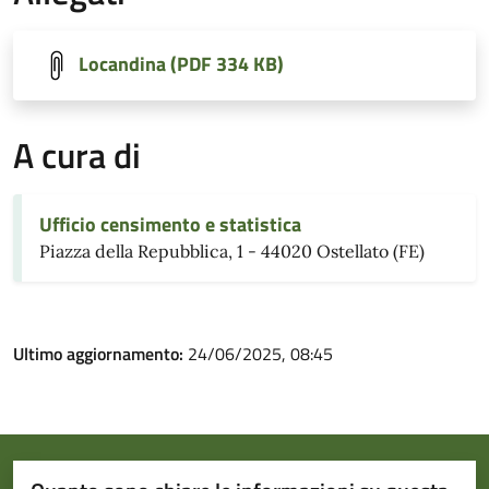
Locandina (PDF 334 KB)
A cura di
Ufficio censimento e statistica
Piazza della Repubblica, 1 - 44020 Ostellato (FE)
Ultimo aggiornamento:
24/06/2025, 08:45