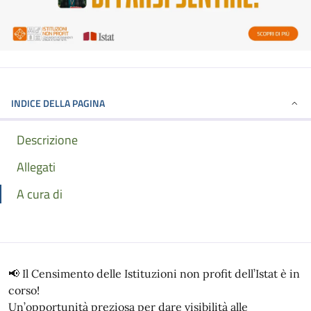
INDICE DELLA PAGINA
Descrizione
Allegati
A cura di
📢 Il Censimento delle Istituzioni non profit dell’Istat è in
corso!
Un’opportunità preziosa per dare visibilità alle