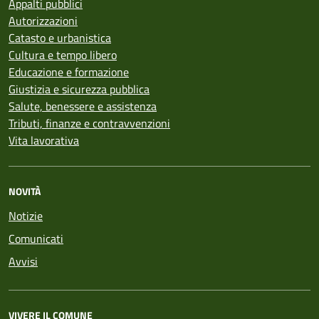
Appalti pubblici
Autorizzazioni
Catasto e urbanistica
Cultura e tempo libero
Educazione e formazione
Giustizia e sicurezza pubblica
Salute, benessere e assistenza
Tributi, finanze e contravvenzioni
Vita lavorativa
NOVITÀ
Notizie
Comunicati
Avvisi
VIVERE IL COMUNE