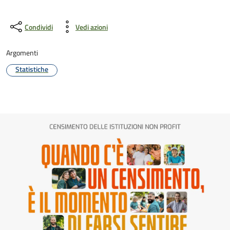
Condividi
Vedi azioni
Argomenti
Statistiche