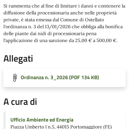
Si rammenta che al fine di limitare i danni e contenere la
diffusione della processionaria anche nelle proprietà
private, è stata emessa dal Comune di Ostellato
l'ordinanza n. 3 del 13/01/2026 che obbliga alla bonifica
delle piante dai nidi di processionaria pena
l'applicazione di una sanzione da 25,00 € a 500,00 €.
Allegati
Ordinanza n. 3_2026 (PDF 134 KB)
A cura di
Ufficio Ambiente ed Energia
Piazza Umberto I n.5, 44015 Portomaggiore (FE)