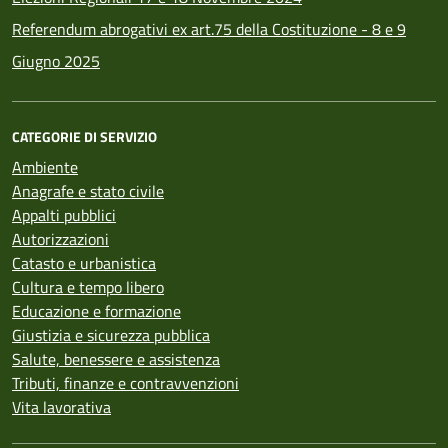
Referendum abrogativi ex art.75 della Costituzione - 8 e 9
Giugno 2025
CATEGORIE DI SERVIZIO
Ambiente
Anagrafe e stato civile
Appalti pubblici
Autorizzazioni
Catasto e urbanistica
Cultura e tempo libero
Educazione e formazione
Giustizia e sicurezza pubblica
Salute, benessere e assistenza
Tributi, finanze e contravvenzioni
Vita lavorativa