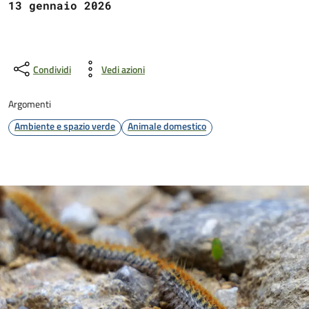
13 gennaio 2026
Condividi
Vedi azioni
Argomenti
Ambiente e spazio verde
Animale domestico