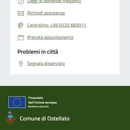
Leggi le domande frequenti
Richiedi assistenza
Centralino: +39 0533 683911
Prenota appuntamento
Problemi in città
Segnala disservizio
Comune di Ostellato