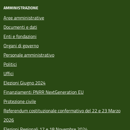
AMMINISTRAZIONE
Aree amministrative
Documenti e dati
Enti e fondazioni
Organi di governo
Personale amministrativo
Politici
Uffici
Elezioni Giugno 2024
Finanziamenti PNRR NextGeneration EU
Protezione civile
Referendum costituzionale confermativo del 22 e 23 Marzo
2026
Elezioni Regionali 17 e 18 Novembre 2024