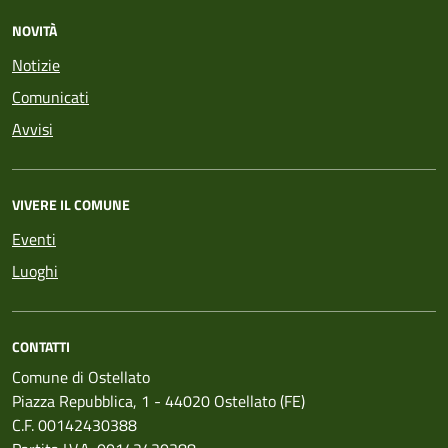
NOVITÀ
Notizie
Comunicati
Avvisi
VIVERE IL COMUNE
Eventi
Luoghi
CONTATTI
Comune di Ostellato
Piazza Repubblica, 1 - 44020 Ostellato (FE)
C.F. 00142430388