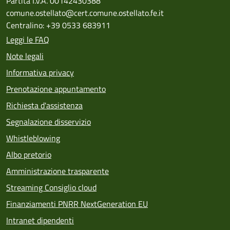
Partita I.V.A. 00142430388
comune.ostellato@cert.comune.ostellato.fe.it
Centralino: +39 0533 683911
Leggi le FAQ
Note legali
Informativa privacy
Prenotazione appuntamento
Richiesta d'assistenza
Segnalazione disservizio
Whistleblowing
Albo pretorio
Amministrazione trasparente
Streaming Consiglio cloud
Finanziamenti PNRR NextGeneration EU
Intranet dipendenti