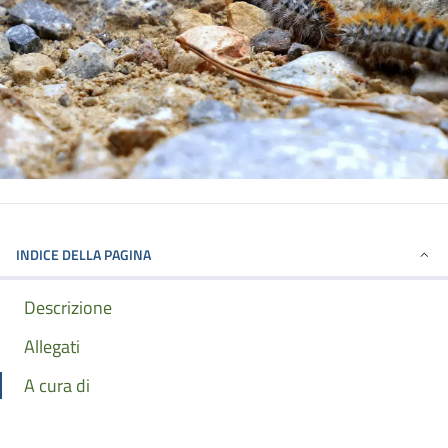
INDICE DELLA PAGINA
Descrizione
Allegati
A cura di