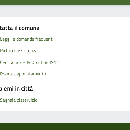
tatta il comune
Leggi le domande frequenti
Richiedi assistenza
Centralino: +39 0533 683911
Prenota appuntamento
blemi in città
Segnala disservizio