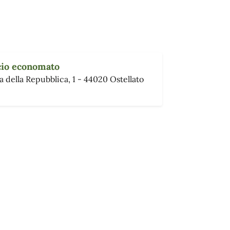
cio economato
a della Repubblica, 1 - 44020 Ostellato