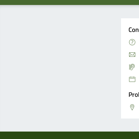
Con
Pro