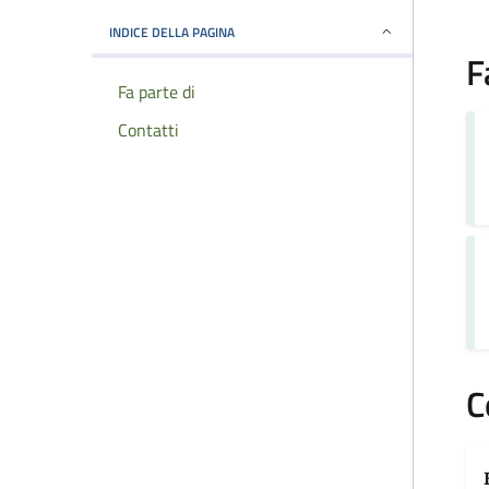
INDICE DELLA PAGINA
F
Fa parte di
Contatti
C