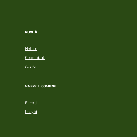
NOVITÀ
Notizie
Comunicati
Avvisi
VIVERE IL COMUNE
Eventi
Luoghi