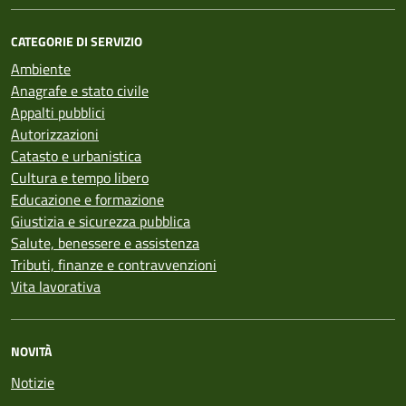
CATEGORIE DI SERVIZIO
Ambiente
Anagrafe e stato civile
Appalti pubblici
Autorizzazioni
Catasto e urbanistica
Cultura e tempo libero
Educazione e formazione
Giustizia e sicurezza pubblica
Salute, benessere e assistenza
Tributi, finanze e contravvenzioni
Vita lavorativa
NOVITÀ
Notizie