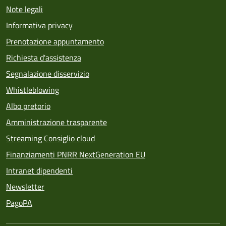
Note legali
Informativa privacy
Prenotazione appuntamento
Richiesta d'assistenza
Segnalazione disservizio
Whistleblowing
Albo pretorio
Amministrazione trasparente
Streaming Consiglio cloud
Finanziamenti PNRR NextGeneration EU
Intranet dipendenti
Newsletter
PagoPA