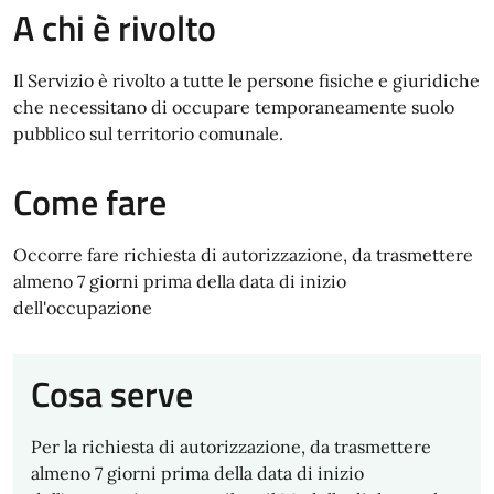
A chi è rivolto
Il Servizio è rivolto a tutte le persone fisiche e giuridiche
che necessitano di occupare temporaneamente suolo
pubblico sul territorio comunale.
Come fare
Occorre fare richiesta di autorizzazione, da trasmettere
almeno 7 giorni prima della data di inizio
dell'occupazione
Cosa serve
Per la richiesta di autorizzazione, da trasmettere
almeno 7 giorni prima della data di inizio