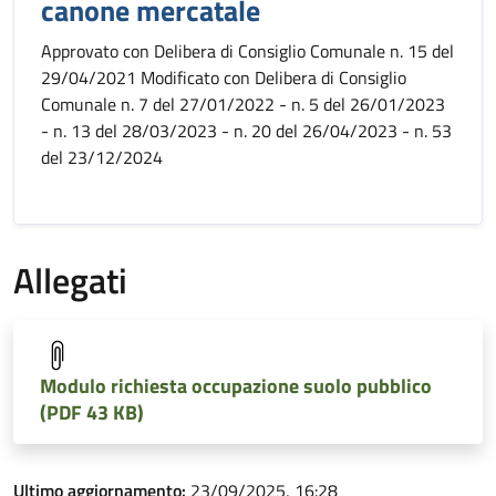
canone mercatale
Approvato con Delibera di Consiglio Comunale n. 15 del
29/04/2021 Modificato con Delibera di Consiglio
Comunale n. 7 del 27/01/2022 - n. 5 del 26/01/2023
- n. 13 del 28/03/2023 - n. 20 del 26/04/2023 - n. 53
del 23/12/2024
Allegati
Modulo richiesta occupazione suolo pubblico
(PDF 43 KB)
Ultimo aggiornamento:
23/09/2025, 16:28