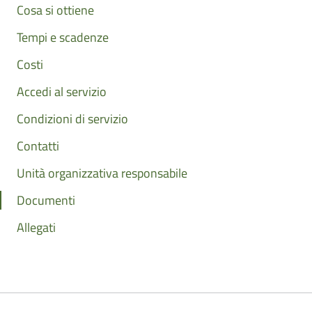
Cosa si ottiene
Tempi e scadenze
Costi
Accedi al servizio
Condizioni di servizio
Contatti
Unità organizzativa responsabile
Documenti
Allegati