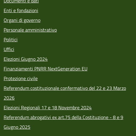
Documenti e dati
Enti e fondazioni
Organi di governo
Personale amministrativo
Politici
Uffici
Elezioni Giugno 2024
Finanziamenti PNRR NextGeneration EU
Protezione civile
Referendum costituzionale confermativo del 22 e 23 Marzo
2026
Elezioni Regionali 17 e 18 Novembre 2024
Referendum abrogativi ex art.75 della Costituzione - 8 e 9
Giugno 2025