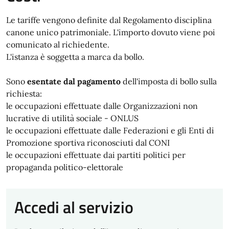
Le tariffe vengono definite dal Regolamento disciplina
canone unico patrimoniale. L'importo dovuto viene poi
comunicato al richiedente.
L'istanza è soggetta a marca da bollo.
Sono
esentate dal pagamento
dell'imposta di bollo sulla
richiesta:
le occupazioni effettuate dalle Organizzazioni non
lucrative di utilità sociale - ONLUS
le occupazioni effettuate dalle Federazioni e gli Enti di
Promozione sportiva riconosciuti dal CONI
le occupazioni effettuate dai partiti politici per
propaganda politico-elettorale
Accedi al servizio