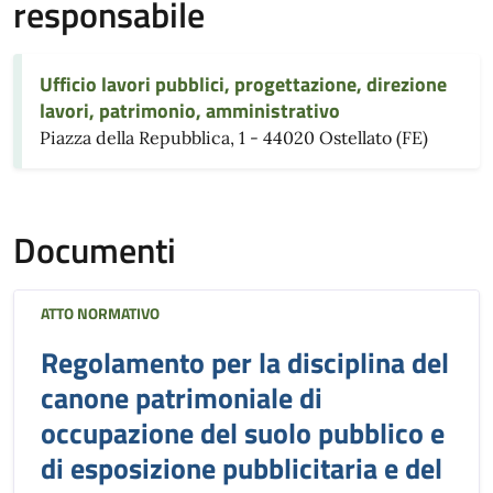
responsabile
Ufficio lavori pubblici, progettazione, direzione
lavori, patrimonio, amministrativo
Piazza della Repubblica, 1 - 44020 Ostellato (FE)
Documenti
ATTO NORMATIVO
Regolamento per la disciplina del
canone patrimoniale di
occupazione del suolo pubblico e
di esposizione pubblicitaria e del