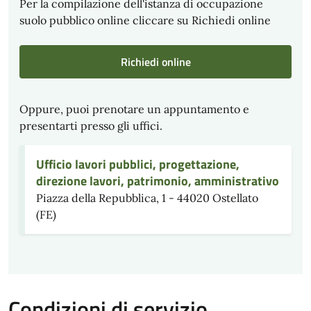
Per la compilazione dell'istanza di occupazione
suolo pubblico online cliccare su Richiedi online
Richiedi online
Oppure, puoi prenotare un appuntamento e
presentarti presso gli uffici.
Ufficio lavori pubblici, progettazione,
direzione lavori, patrimonio, amministrativo
Piazza della Repubblica, 1 - 44020 Ostellato
(FE)
Condizioni di servizio