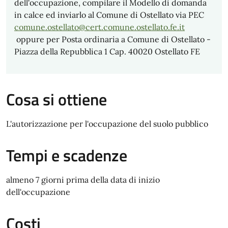
dell'occupazione, compilare il Modello di domanda
in calce ed inviarlo al Comune di Ostellato via PEC
comune.ostellato@cert.comune.ostellato.fe.it
oppure per Posta ordinaria a Comune di Ostellato -
Piazza della Repubblica 1 Cap. 40020 Ostellato FE
Cosa si ottiene
L'autorizzazione per l'occupazione del suolo pubblico
Tempi e scadenze
almeno 7 giorni prima della data di inizio
dell'occupazione
Costi