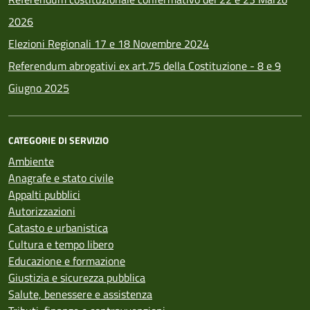
2026
Elezioni Regionali 17 e 18 Novembre 2024
Referendum abrogativi ex art.75 della Costituzione - 8 e 9
Giugno 2025
CATEGORIE DI SERVIZIO
Ambiente
Anagrafe e stato civile
Appalti pubblici
Autorizzazioni
Catasto e urbanistica
Cultura e tempo libero
Educazione e formazione
Giustizia e sicurezza pubblica
Salute, benessere e assistenza