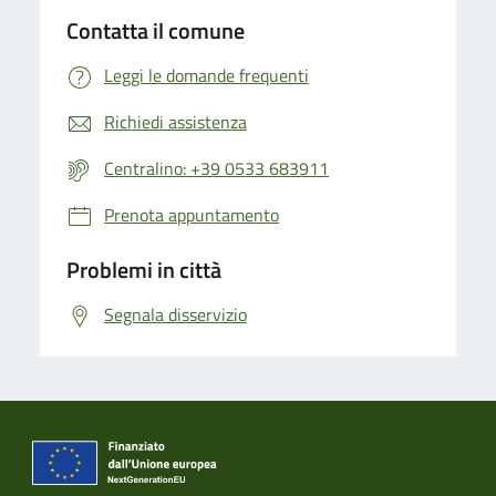
Contatta il comune
Leggi le domande frequenti
Richiedi assistenza
Centralino: +39 0533 683911
Prenota appuntamento
Problemi in città
Segnala disservizio