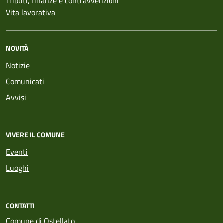
Tributi, finanze e contravvenzioni
Vita lavorativa
NOVITÀ
Notizie
Comunicati
Avvisi
VIVERE IL COMUNE
Eventi
Luoghi
CONTATTI
Comune di Ostellato