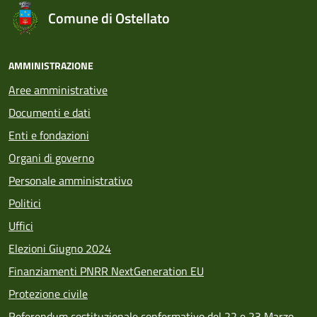
Comune di Ostellato
AMMINISTRAZIONE
Aree amministrative
Documenti e dati
Enti e fondazioni
Organi di governo
Personale amministrativo
Politici
Uffici
Elezioni Giugno 2024
Finanziamenti PNRR NextGeneration EU
Protezione civile
Referendum costituzionale confermativo del 22 e 23 Marzo