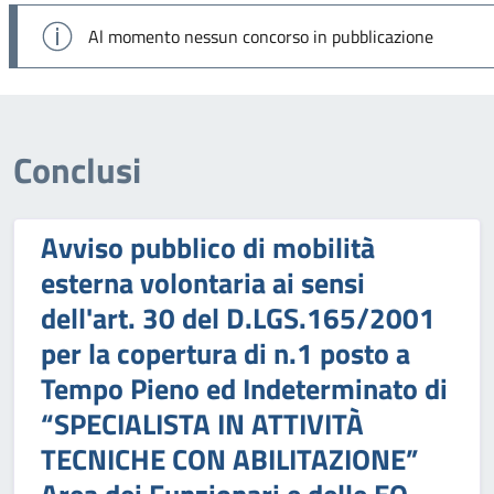
Al momento nessun concorso in pubblicazione
Conclusi
Avviso pubblico di mobilità
esterna volontaria ai sensi
dell'art. 30 del D.LGS.165/2001
per la copertura di n.1 posto a
Tempo Pieno ed Indeterminato di
“SPECIALISTA IN ATTIVITÀ
TECNICHE CON ABILITAZIONE”