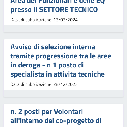
Area dei Funzionari e delle EQ
presso il SETTORE TECNICO
Data di pubblicazione: 13/03/2024
Avviso di selezione interna
tramite progressione tra le aree
in deroga - n 1 posto di
specialista in attivita tecniche
Data di pubblicazione: 28/12/2023
n. 2 posti per Volontari
all'interno del co-progetto di