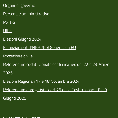
Organi di governo
Personale amministrativo
Politici
Uffici
Elezioni Giugno 2024
Finanziamenti PNRR NextGeneration EU
Protezione civile
Referendum costituzionale confermativo del 22 e 23 Marzo
2026
Elezioni Regionali 17 e 18 Novembre 2024
Referendum abrogativi ex art.75 della Costituzione - 8 e 9
Giugno 2025
CATEGORIE DI SERVIZIO