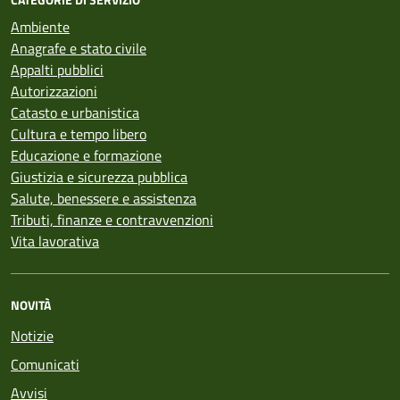
Ambiente
Anagrafe e stato civile
Appalti pubblici
Autorizzazioni
Catasto e urbanistica
Cultura e tempo libero
Educazione e formazione
Giustizia e sicurezza pubblica
Salute, benessere e assistenza
Tributi, finanze e contravvenzioni
Vita lavorativa
NOVITÀ
Notizie
Comunicati
Avvisi