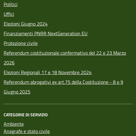
Politici
Uffici
Elezioni Giugno 2024
Finanziamenti PNRR NextGeneration EU
Protezione civile
Referendum costituzionale confermativo del 22 e 23 Marzo
2026
Elezioni Regionali 17 e 18 Novembre 2024
Referendum abrogativi ex art.75 della Costituzione - 8 e 9
Giugno 2025
CATEGORIE DI SERVIZIO
Ambiente
Anagrafe e stato civile