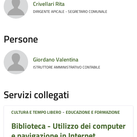
Crivellari Rita
DIRIGENTE APICALE - SEGRETARIO COMUNALE
Persone
Giordano Valentina
ISTRUTTORE AMMINISTRATIVO CONTABILE
Servizi collegati
-
CULTURA E TEMPO LIBERO
EDUCAZIONE E FORMAZIONE
Biblioteca - Utilizzo dei computer
e navigazione in Internet