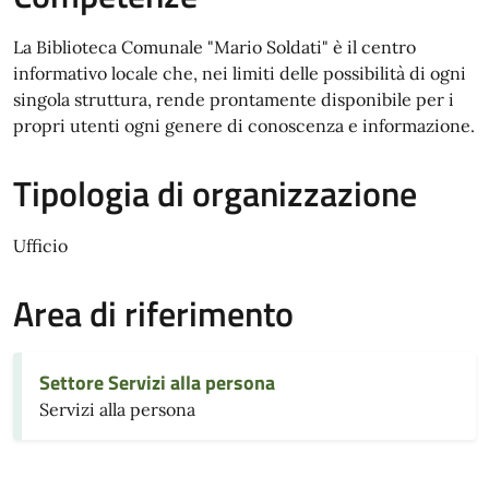
La Biblioteca Comunale "Mario Soldati" è il centro
informativo locale che, nei limiti delle possibilità di ogni
singola struttura, rende prontamente disponibile per i
propri utenti ogni genere di conoscenza e informazione.
Tipologia di organizzazione
Ufficio
Area di riferimento
Settore Servizi alla persona
Servizi alla persona