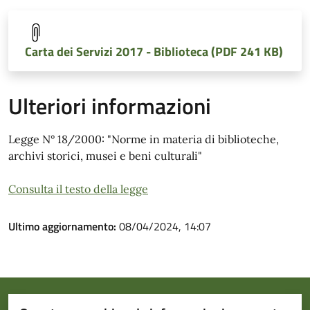
Carta dei Servizi 2017 - Biblioteca (PDF 241 KB)
Ulteriori informazioni
Legge N° 18/2000: "Norme in materia di biblioteche,
archivi storici, musei e beni culturali"
Consulta il testo della legge
Ultimo aggiornamento:
08/04/2024, 14:07