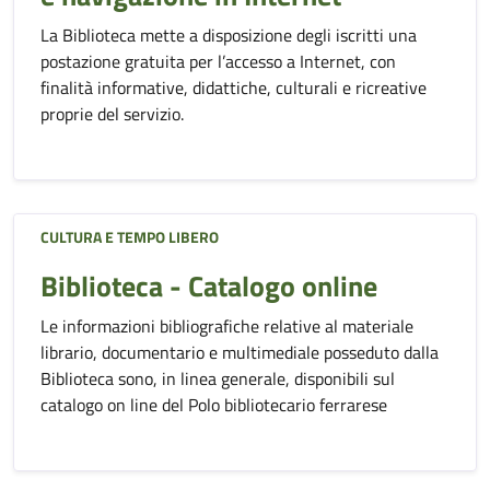
La Biblioteca mette a disposizione degli iscritti una
postazione gratuita per l’accesso a Internet, con
finalità informative, didattiche, culturali e ricreative
proprie del servizio.
CULTURA E TEMPO LIBERO
Biblioteca - Catalogo online
Le informazioni bibliografiche relative al materiale
librario, documentario e multimediale posseduto dalla
Biblioteca sono, in linea generale, disponibili sul
catalogo on line del Polo bibliotecario ferrarese