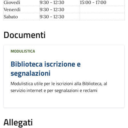
Giovedì
9:30 - 12:30
15:00 - 17:00
Venerdì
9:30 - 12:30
Sabato
9:30 - 12:30
Documenti
MODULISTICA
Biblioteca iscrizione e
segnalazioni
Modulistica utile per le iscrizioni alla Biblioteca, al
servizio internet e per segnalazioni e reclami
Allegati