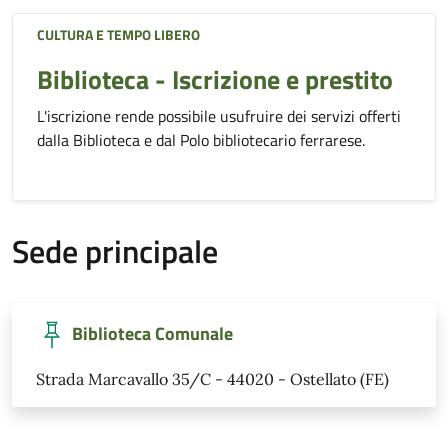
CULTURA E TEMPO LIBERO
Biblioteca - Iscrizione e prestito
L'iscrizione rende possibile usufruire dei servizi offerti
dalla Biblioteca e dal Polo bibliotecario ferrarese.
Sede principale
Biblioteca Comunale
Strada Marcavallo 35/C - 44020 - Ostellato (FE)