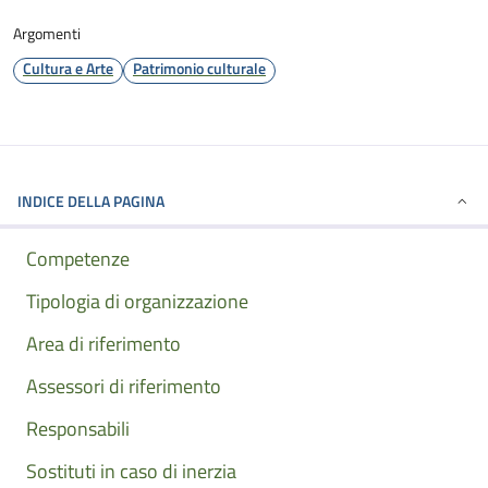
Argomenti
Cultura e Arte
Patrimonio culturale
INDICE DELLA PAGINA
Competenze
Tipologia di organizzazione
Area di riferimento
Assessori di riferimento
Responsabili
Sostituti in caso di inerzia