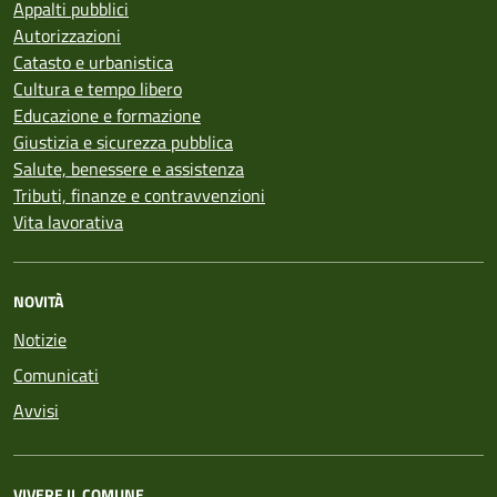
Appalti pubblici
Autorizzazioni
Catasto e urbanistica
Cultura e tempo libero
Educazione e formazione
Giustizia e sicurezza pubblica
Salute, benessere e assistenza
Tributi, finanze e contravvenzioni
Vita lavorativa
NOVITÀ
Notizie
Comunicati
Avvisi
VIVERE IL COMUNE