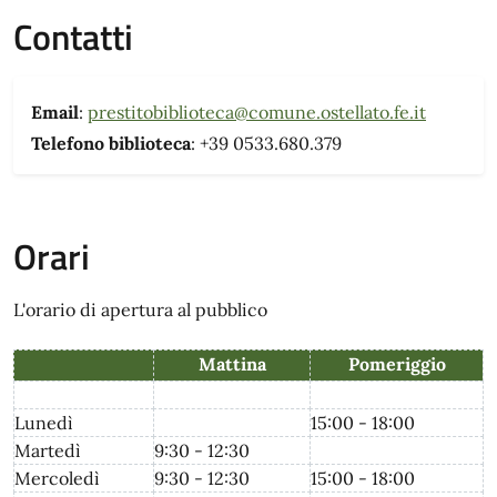
Contatti
Email
:
prestitobiblioteca@comune.ostellato.fe.it
Telefono biblioteca
: +39 0533.680.379
Orari
L'orario di apertura al pubblico
Mattina
Pomeriggio
Lunedì
15:00 - 18:00
Martedì
9:30 - 12:30
Mercoledì
9:30 - 12:30
15:00 - 18:00