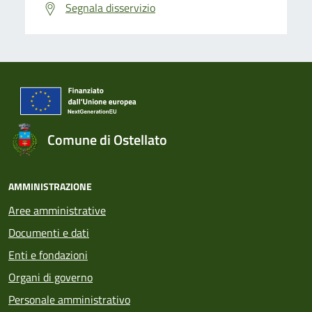
Segnala disservizio
Comune di Ostellato
AMMINISTRAZIONE
Aree amministrative
Documenti e dati
Enti e fondazioni
Organi di governo
Personale amministrativo