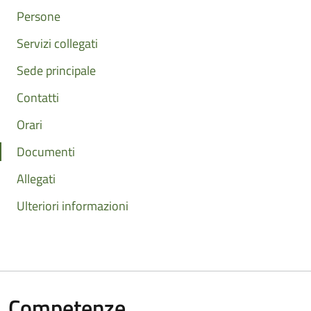
Persone
Servizi collegati
Sede principale
Contatti
Orari
Documenti
Allegati
Ulteriori informazioni
Competenze