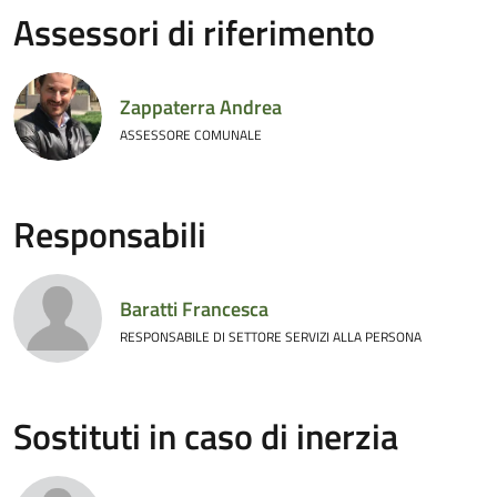
Assessori di riferimento
Zappaterra Andrea
ASSESSORE COMUNALE
Responsabili
Baratti Francesca
RESPONSABILE DI SETTORE SERVIZI ALLA PERSONA
Sostituti in caso di inerzia