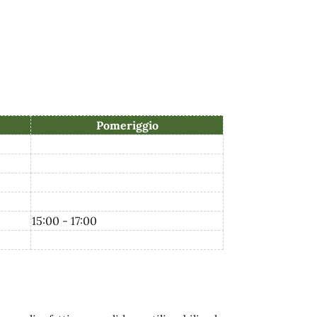
Pomeriggio
15:00 - 17:00