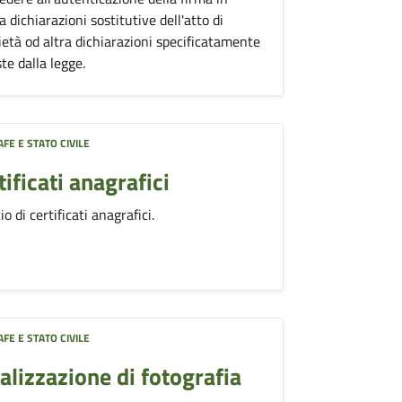
a dichiarazioni sostitutive dell'atto di
ietà od altra dichiarazioni specificatamente
te dalla legge.
FE E STATO CIVILE
tificati anagrafici
io di certificati anagrafici.
FE E STATO CIVILE
alizzazione di fotografia