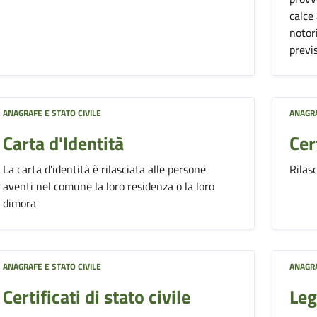
calce 
notor
previs
ANAGRAFE E STATO CIVILE
ANAGRA
Carta d'Identità
Cer
La carta d'identità è rilasciata alle persone
Rilasc
aventi nel comune la loro residenza o la loro
dimora
ANAGRAFE E STATO CIVILE
ANAGRA
Certificati di stato civile
Leg