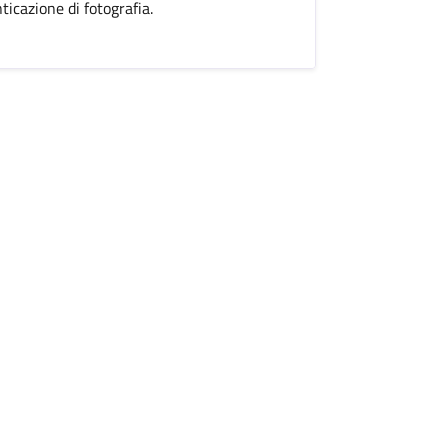
ticazione di fotografia.