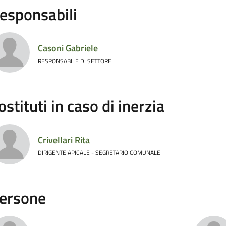
esponsabili
Casoni Gabriele
RESPONSABILE DI SETTORE
ostituti in caso di inerzia
Crivellari Rita
DIRIGENTE APICALE - SEGRETARIO COMUNALE
ersone