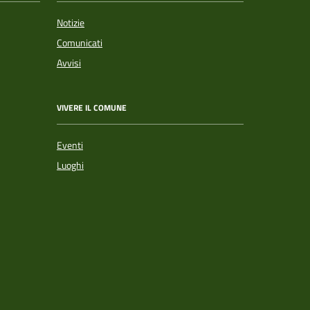
Notizie
Comunicati
Avvisi
VIVERE IL COMUNE
Eventi
Luoghi