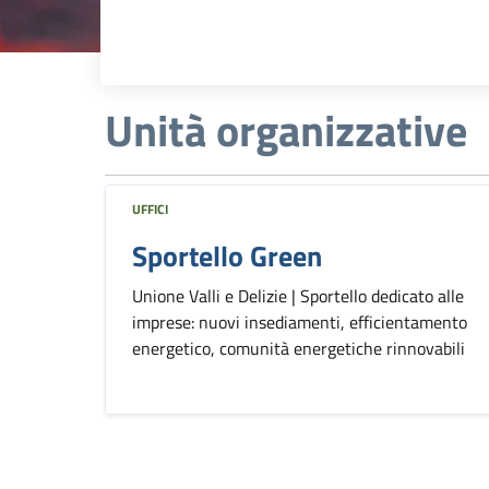
Unità organizzative
UFFICI
Sportello Green
Unione Valli e Delizie | Sportello dedicato alle
imprese: nuovi insediamenti, efficientamento
energetico, comunità energetiche rinnovabili