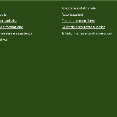
Anagrafe e stato civile
bblici
Autorizzazioni
 urbanistica
Cultura e tempo libero
e e formazione
Giustizia e sicurezza pubblica
enessere e assistenza
Tributi, finanze e contravvenzioni
ativa