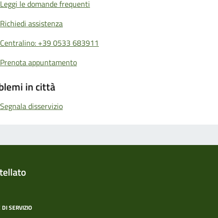
Leggi le domande frequenti
Richiedi assistenza
Centralino: +39 0533 683911
Prenota appuntamento
blemi in città
Segnala disservizio
ellato
 DI SERVIZIO