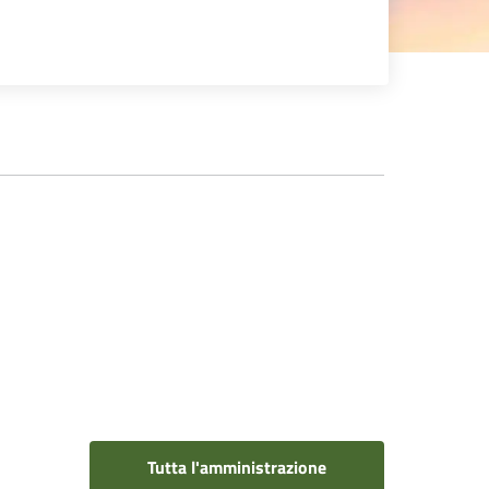
Tutta l'amministrazione