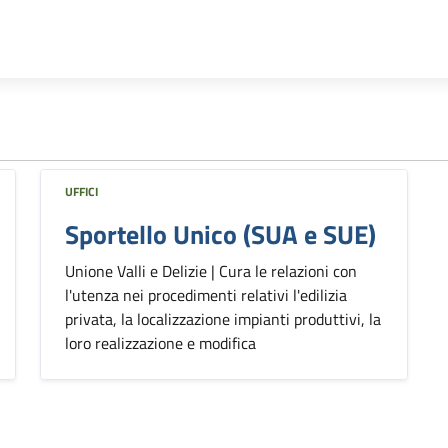
UFFICI
Sportello Unico (SUA e SUE)
Unione Valli e Delizie | Cura le relazioni con
l'utenza nei procedimenti relativi l'edilizia
privata, la localizzazione impianti produttivi, la
loro realizzazione e modifica