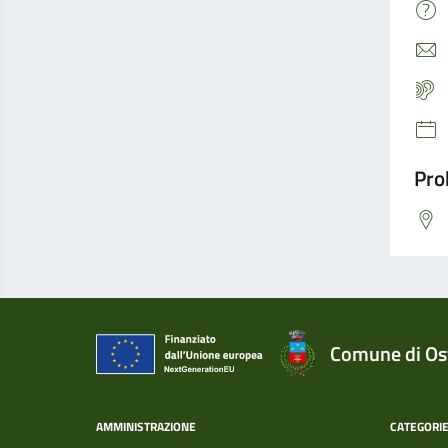
Pro
Comune di Ost
AMMINISTRAZIONE
CATEGORIE