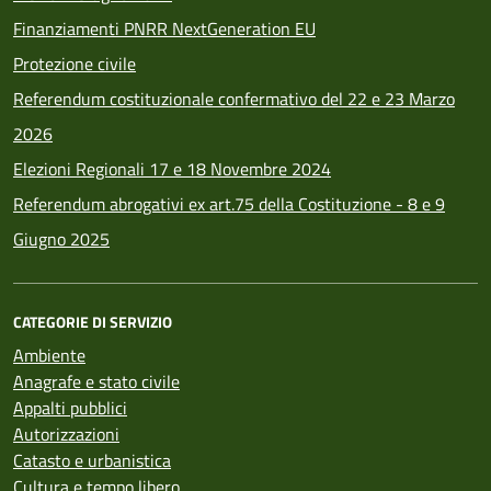
Finanziamenti PNRR NextGeneration EU
Protezione civile
Referendum costituzionale confermativo del 22 e 23 Marzo
2026
Elezioni Regionali 17 e 18 Novembre 2024
Referendum abrogativi ex art.75 della Costituzione - 8 e 9
Giugno 2025
CATEGORIE DI SERVIZIO
Ambiente
Anagrafe e stato civile
Appalti pubblici
Autorizzazioni
Catasto e urbanistica
Cultura e tempo libero