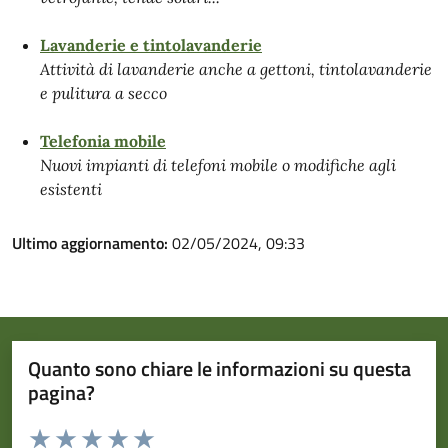
Lavanderie e tintolavanderie
Attività di lavanderie anche a gettoni, tintolavanderie
e pulitura a secco
Telefonia mobile
Nuovi impianti di telefoni mobile o modifiche agli
esistenti
Ultimo aggiornamento:
02/05/2024, 09:33
Quanto sono chiare le informazioni su questa
pagina?
Valuta da 1 a 5 stelle la pagina