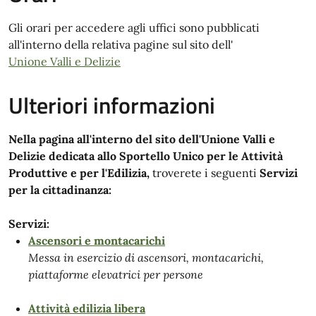
Gli orari per accedere agli uffici sono pubblicati
all'interno della relativa pagine sul sito dell'
Unione Valli e Delizie
Ulteriori informazioni
Nella pagina all'interno del sito dell'Unione Valli e
Delizie dedicata allo Sportello Unico per le Attività
Produttive e per l'Edilizia,
troverete i seguenti
Servizi
per la cittadinanza:
Servizi:
Ascensori e montacarichi
Messa in esercizio di ascensori, montacarichi,
piattaforme elevatrici per persone
Attività edilizia libera