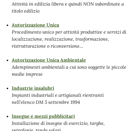
Attività in edilizia libera e quindi NON subordinate a
titolo edilizio
Autorizzazione Unica
Procedimento unico per attività produttive e servizi di
localizzazione, realizzazione, trasformazione,
ristrutturazione o riconversione...
Autorizzazione Unica Ambientale
Adempimenti ambientali a cui sono soggette le piccole
medie imprese
Industrie insalubri
Impianti industriali e artigianali rientranti
nell'elenco DM 5 settembre 1994
Insegne e mezzi pubblicitari
Installazione di insegne di esercizio, targhe,
vetrofanie, tende solari...