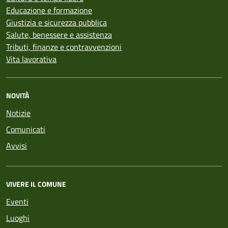
Educazione e formazione
Giustizia e sicurezza pubblica
Salute, benessere e assistenza
Tributi, finanze e contravvenzioni
Vita lavorativa
NOVITÀ
Notizie
Comunicati
Avvisi
VIVERE IL COMUNE
Eventi
Luoghi