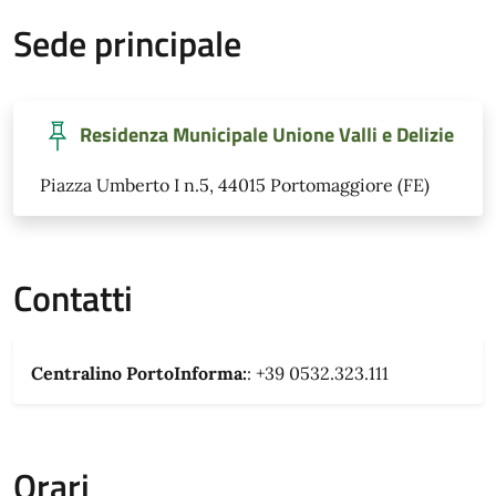
Sede principale
Residenza Municipale Unione Valli e Delizie
Piazza Umberto I n.5, 44015 Portomaggiore (FE)
Contatti
Centralino PortoInforma:
: +39 0532.323.111
Orari