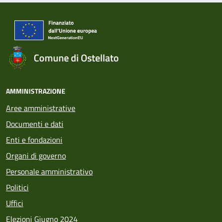
Comune di Ostellato
AMMINISTRAZIONE
Aree amministrative
Documenti e dati
Enti e fondazioni
Organi di governo
Personale amministrativo
Politici
Uffici
Elezioni Giugno 2024