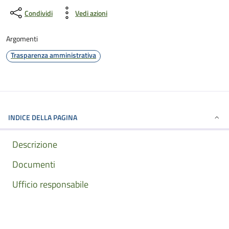
Condividi
Vedi azioni
Argomenti
Trasparenza amministrativa
INDICE DELLA PAGINA
Descrizione
Documenti
Ufficio responsabile