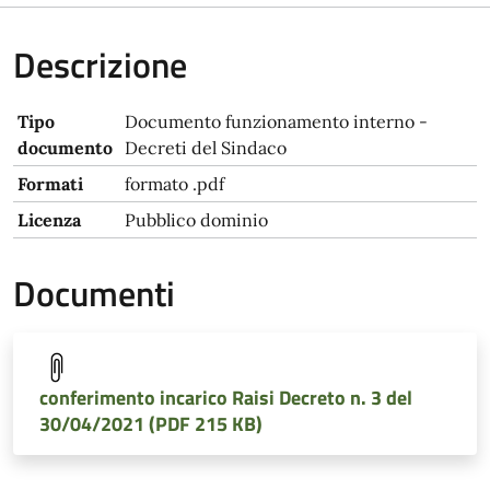
Descrizione
Tipo
Documento funzionamento interno -
documento
Decreti del Sindaco
Formati
formato .pdf
Licenza
Pubblico dominio
Documenti
conferimento incarico Raisi Decreto n. 3 del
30/04/2021 (PDF 215 KB)