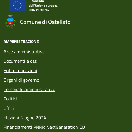
Comune di Ostellato
AMMINISTRAZIONE
Aree amministrative
Documenti e dati
Enti e fondazioni
Organi di governo
Personale amministrativo
Politici
Uffici
Elezioni Giugno 2024
Finanziamenti PNRR NextGeneration EU