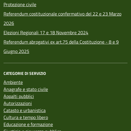
Protezione civile
Referendum costituzionale confermativo del 22 e 23 Marzo
2026
Elezioni Regionali 17 e 18 Novembre 2024
Referendum abrogativi ex art.75 della Costituzione - 8 e 9
Giugno 2025
CATEGORIE DI SERVIZIO
Ambiente
Anagrafe e stato civile
Appalti pubblici
Autorizzazioni
Catasto e urbanistica
Cultura e tempo libero
Educazione e formazione