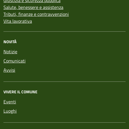
Giustizia e sicurezza pubblica
Salute, benessere e assistenza
Tributi, finanze e contravvenzioni
Vita lavorativa
NOVITÀ
Notizie
Comunicati
Avvisi
VIVERE IL COMUNE
Eventi
Luoghi