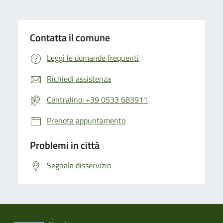
Contatta il comune
Leggi le domande frequenti
Richiedi assistenza
Centralino: +39 0533 683911
Prenota appuntamento
Problemi in città
Segnala disservizio