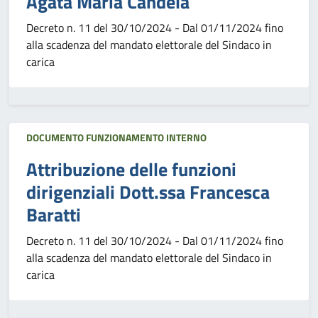
Agata Maria Candela
Decreto n. 11 del 30/10/2024 - Dal 01/11/2024 fino
alla scadenza del mandato elettorale del Sindaco in
carica
DOCUMENTO FUNZIONAMENTO INTERNO
Attribuzione delle funzioni
dirigenziali Dott.ssa Francesca
Baratti
Decreto n. 11 del 30/10/2024 - Dal 01/11/2024 fino
alla scadenza del mandato elettorale del Sindaco in
carica