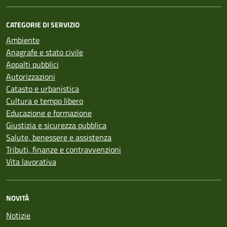
CATEGORIE DI SERVIZIO
Ambiente
Anagrafe e stato civile
Appalti pubblici
Autorizzazioni
Catasto e urbanistica
Cultura e tempo libero
Educazione e formazione
Giustizia e sicurezza pubblica
Salute, benessere e assistenza
Tributi, finanze e contravvenzioni
Vita lavorativa
NOVITÀ
Notizie