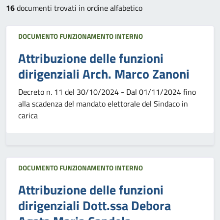
16
documenti trovati in ordine alfabetico
DOCUMENTO FUNZIONAMENTO INTERNO
Attribuzione delle funzioni
dirigenziali Arch. Marco Zanoni
Decreto n. 11 del 30/10/2024 - Dal 01/11/2024 fino
alla scadenza del mandato elettorale del Sindaco in
carica
DOCUMENTO FUNZIONAMENTO INTERNO
Attribuzione delle funzioni
dirigenziali Dott.ssa Debora