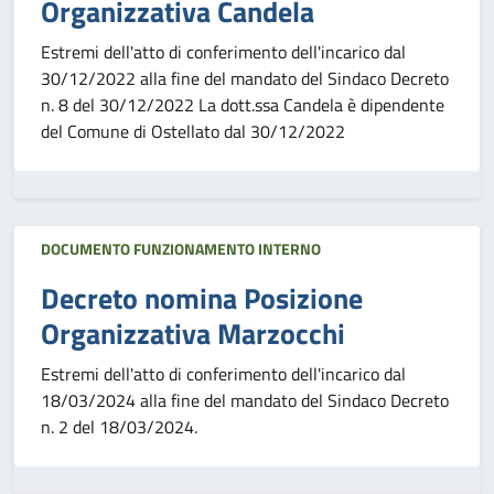
Organizzativa Candela
Estremi dell'atto di conferimento dell'incarico dal
30/12/2022 alla fine del mandato del Sindaco Decreto
n. 8 del 30/12/2022 La dott.ssa Candela è dipendente
del Comune di Ostellato dal 30/12/2022
DOCUMENTO FUNZIONAMENTO INTERNO
Decreto nomina Posizione
Organizzativa Marzocchi
Estremi dell'atto di conferimento dell'incarico dal
18/03/2024 alla fine del mandato del Sindaco Decreto
n. 2 del 18/03/2024.