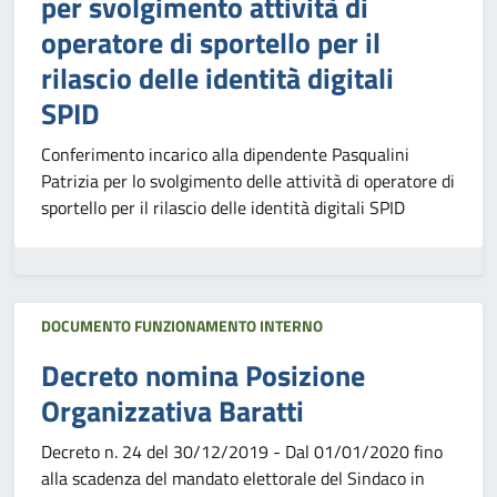
per svolgimento attività di
operatore di sportello per il
rilascio delle identità digitali
SPID
Conferimento incarico alla dipendente Pasqualini
Patrizia per lo svolgimento delle attività di operatore di
sportello per il rilascio delle identità digitali SPID
DOCUMENTO FUNZIONAMENTO INTERNO
Decreto nomina Posizione
Organizzativa Baratti
Decreto n. 24 del 30/12/2019 - Dal 01/01/2020 fino
alla scadenza del mandato elettorale del Sindaco in