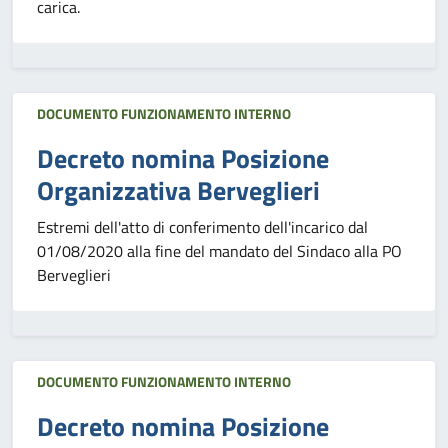
carica.
DOCUMENTO FUNZIONAMENTO INTERNO
Decreto nomina Posizione
Organizzativa Berveglieri
Estremi dell'atto di conferimento dell'incarico dal
01/08/2020 alla fine del mandato del Sindaco alla PO
Berveglieri
DOCUMENTO FUNZIONAMENTO INTERNO
Decreto nomina Posizione