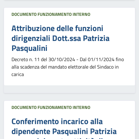
DOCUMENTO FUNZIONAMENTO INTERNO
Attribuzione delle funzioni
dirigenziali Dott.ssa Patrizia
Pasqualini
Decreto n. 11 del 30/10/2024 - Dal 01/11/2024 fino
alla scadenza del mandato elettorale del Sindaco in
carica
DOCUMENTO FUNZIONAMENTO INTERNO
Conferimento incarico alla
dipendente Pasqualini Patrizia