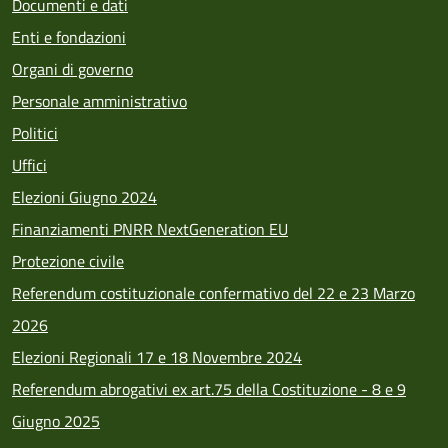
Documenti e dati
Enti e fondazioni
Organi di governo
Personale amministrativo
Politici
Uffici
Elezioni Giugno 2024
Finanziamenti PNRR NextGeneration EU
Protezione civile
Referendum costituzionale confermativo del 22 e 23 Marzo
2026
Elezioni Regionali 17 e 18 Novembre 2024
Referendum abrogativi ex art.75 della Costituzione - 8 e 9
Giugno 2025