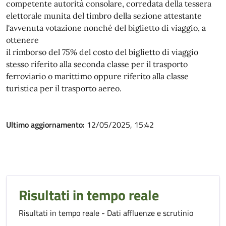
competente autorità consolare, corredata della tessera
elettorale munita del timbro della sezione attestante
l'avvenuta votazione nonché del biglietto di viaggio, a
ottenere
il rimborso del 75% del costo del biglietto di viaggio
stesso riferito alla seconda classe per il trasporto
ferroviario o marittimo oppure riferito alla classe
turistica per il trasporto aereo.
Ultimo aggiornamento:
12/05/2025, 15:42
Risultati in tempo reale
Risultati in tempo reale - Dati affluenze e scrutinio