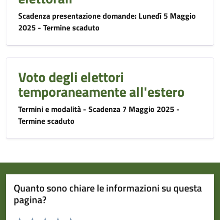
Scadenza presentazione domande: Lunedì 5 Maggio
2025 - Termine scaduto
Voto degli elettori
temporaneamente all'estero
Termini e modalità - Scadenza 7 Maggio 2025 -
Termine scaduto
Quanto sono chiare le informazioni su questa
pagina?
Valuta da 1 a 5 stelle la pagina