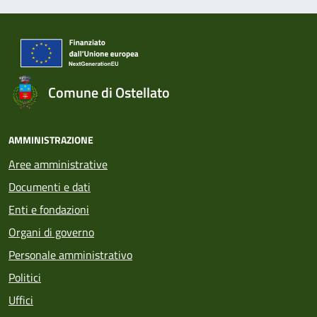
Comune di Ostellato
AMMINISTRAZIONE
Aree amministrative
Documenti e dati
Enti e fondazioni
Organi di governo
Personale amministrativo
Politici
Uffici