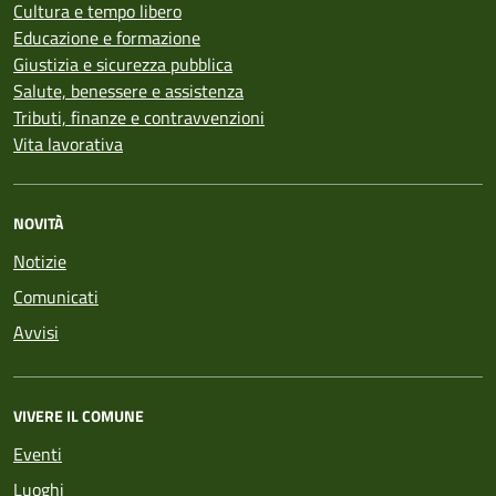
Cultura e tempo libero
Educazione e formazione
Giustizia e sicurezza pubblica
Salute, benessere e assistenza
Tributi, finanze e contravvenzioni
Vita lavorativa
NOVITÀ
Notizie
Comunicati
Avvisi
VIVERE IL COMUNE
Eventi
Luoghi