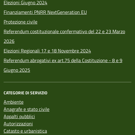
Elezioni Giugno 2024
Finanziamenti PNRR NextGeneration EU
Protezione civile
Referendum costituzionale confermativo del 22 e 23 Marzo
2026
Elezioni Regionali 17 e 18 Novembre 2024
Referendum abrogativi ex art.75 della Costituzione - 8 e 9
Giugno 2025
CATEGORIE DI SERVIZIO
Ambiente
Anagrafe e stato civile
Appalti pubblici
Autorizzazioni
Catasto e urbanistica