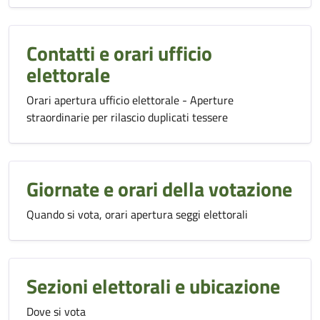
Contatti e orari ufficio
elettorale
Orari apertura ufficio elettorale - Aperture
straordinarie per rilascio duplicati tessere
Giornate e orari della votazione
Quando si vota, orari apertura seggi elettorali
Sezioni elettorali e ubicazione
Dove si vota