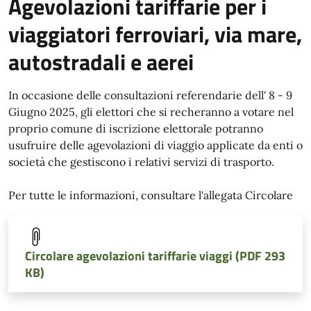
Agevolazioni tariffarie per i
viaggiatori ferroviari, via mare,
autostradali e aerei
In occasione delle consultazioni referendarie dell' 8 - 9
Giugno 2025, gli elettori che si recheranno a votare nel
proprio comune di iscrizione elettorale potranno
usufruire delle agevolazioni di viaggio applicate da enti o
società che gestiscono i relativi servizi di trasporto.
Per tutte le informazioni, consultare l'allegata Circolare
Circolare agevolazioni tariffarie viaggi (PDF 293
KB)