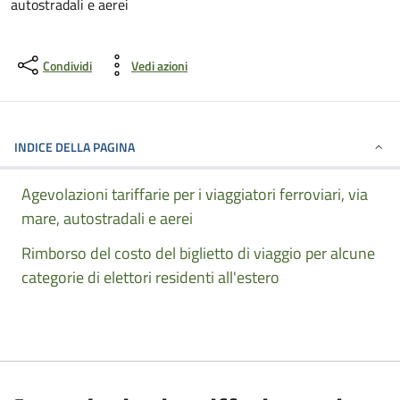
autostradali e aerei
Condividi
Vedi azioni
INDICE DELLA PAGINA
Agevolazioni tariffarie per i viaggiatori ferroviari, via
mare, autostradali e aerei
Rimborso del costo del biglietto di viaggio per alcune
categorie di elettori residenti all'estero