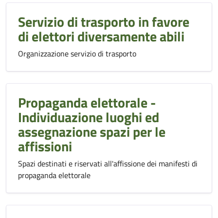
Servizio di trasporto in favore
di elettori diversamente abili
Organizzazione servizio di trasporto
Propaganda elettorale -
Individuazione luoghi ed
assegnazione spazi per le
affissioni
Spazi destinati e riservati all'affissione dei manifesti di
propaganda elettorale