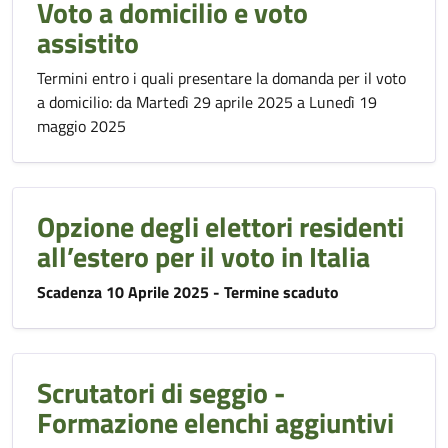
Voto a domicilio e voto
assistito
Termini entro i quali presentare la domanda per il voto
a domicilio: da Martedì 29 aprile 2025 a Lunedì 19
maggio 2025
Opzione degli elettori residenti
all’estero per il voto in Italia
Scadenza 10 Aprile 2025 - Termine scaduto
Scrutatori di seggio -
Formazione elenchi aggiuntivi