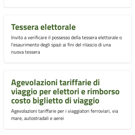
Tessera elettorale
Invito a verificare il possesso della tessera elettorale o
l'esaurimento degli spazi ai fini del rilascio di una
nuova tessera
Agevolazioni tariffarie di
viaggio per elettori e rimborso
costo biglietto di viaggio
Agevolazioni tariffarie per i viaggiatori ferroviari, via
mare, autostradali e aerei