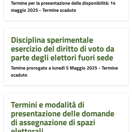
Termine per la presentazione della disponibilità: 14
maggio 2025 - Termine scaduto
Disciplina sperimentale
esercizio del diritto di voto da
parte degli elettori fuori sede
Temine prorogato a lunedì 5 Maggio 2025 - Termine
scaduto
Termini e modalità di
presentazione delle domande
di assegnazione di spazi
elettorali