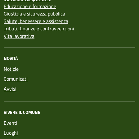
Educazione e formazione
Giustizia e sicurezza pubblica
Salute, benessere e assistenza
Tributi, finanze e contravvenzioni
Vita lavorativa
NOVITÀ
Notizie
Comunicati
Avvisi
VIVERE IL COMUNE
Eventi
Luoghi