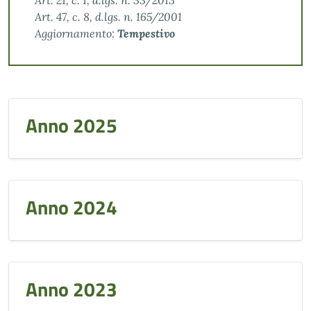
Art. 47, c. 8, d.lgs. n. 165/2001
Aggiornamento:
Tempestivo
Anno 2025
Anno 2024
Anno 2023