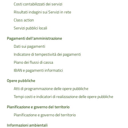
Costi contabilizzati dei servizi
Risultati indagini sui Servizi in rete
Class action
Servizi pubblici locali
Pagamenti dell'amministrazione
Dati sui pagamenti
Indicatore di tempestività dei pagamenti
Piano dei flussi di cassa
IBAN e pagamenti informatici
Opere pubbliche
Atti di programmazione delle opere pubbliche
Tempi costi e indicatori di realizzazione delle opere pubbliche
Pianificazione e governo del territorio
Pianificazione e governo del territorio
Informazioni ambientali