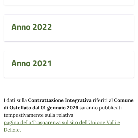
Anno 2022
Anno 2021
I dati sulla
Contrattazione Integrativa
riferiti al
Comune
di Ostellato dal 01 gennaio 2026
saranno pubblicati
tempestivamente sulla relativa
pagina della Trasparenza sul sito dell'Unione Valli e
Delizie.