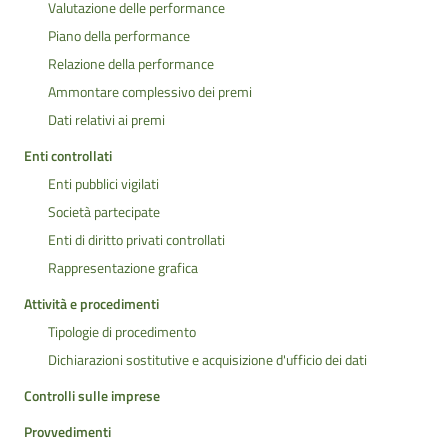
Valutazione delle performance
Piano della performance
Relazione della performance
Ammontare complessivo dei premi
Dati relativi ai premi
Enti controllati
Enti pubblici vigilati
Società partecipate
Enti di diritto privati controllati
Rappresentazione grafica
Attività e procedimenti
Tipologie di procedimento
Dichiarazioni sostitutive e acquisizione d'ufficio dei dati
Controlli sulle imprese
Provvedimenti