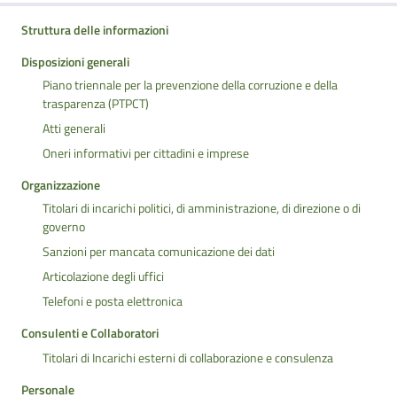
Struttura delle informazioni
Disposizioni generali
Piano triennale per la prevenzione della corruzione e della
trasparenza (PTPCT)
Atti generali
Oneri informativi per cittadini e imprese
Organizzazione
Titolari di incarichi politici, di amministrazione, di direzione o di
governo
Sanzioni per mancata comunicazione dei dati
Articolazione degli uffici
Telefoni e posta elettronica
Consulenti e Collaboratori
Titolari di Incarichi esterni di collaborazione e consulenza
Personale