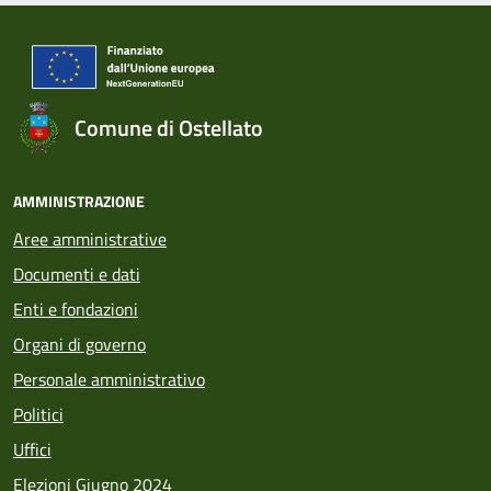
Comune di Ostellato
AMMINISTRAZIONE
Aree amministrative
Documenti e dati
Enti e fondazioni
Organi di governo
Personale amministrativo
Politici
Uffici
Elezioni Giugno 2024