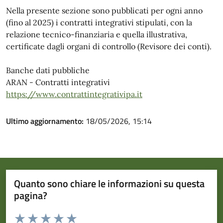
Nella presente sezione sono pubblicati per ogni anno
(fino al 2025) i contratti integrativi stipulati, con la
relazione tecnico-finanziaria e quella illustrativa,
certificate dagli organi di controllo (Revisore dei conti).
Banche dati pubbliche
ARAN - Contratti integrativi
https://www.contrattintegrativipa.it
Ultimo aggiornamento:
18/05/2026, 15:14
Quanto sono chiare le informazioni su questa
pagina?
Valuta da 1 a 5 stelle la pagina