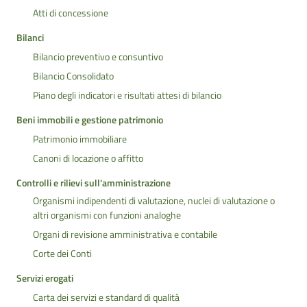
Atti di concessione
Bilanci
Bilancio preventivo e consuntivo
Bilancio Consolidato
Piano degli indicatori e risultati attesi di bilancio
Beni immobili e gestione patrimonio
Patrimonio immobiliare
Canoni di locazione o affitto
Controlli e rilievi sull'amministrazione
Organismi indipendenti di valutazione, nuclei di valutazione o
altri organismi con funzioni analoghe
Organi di revisione amministrativa e contabile
Corte dei Conti
Servizi erogati
Carta dei servizi e standard di qualità