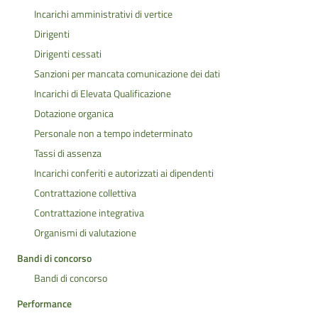
Incarichi amministrativi di vertice
Dirigenti
Dirigenti cessati
Sanzioni per mancata comunicazione dei dati
Incarichi di Elevata Qualificazione
Dotazione organica
Personale non a tempo indeterminato
Tassi di assenza
Incarichi conferiti e autorizzati ai dipendenti
Contrattazione collettiva
Contrattazione integrativa
Organismi di valutazione
Bandi di concorso
Bandi di concorso
Performance