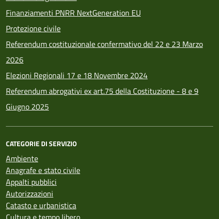
Finanziamenti PNRR NextGeneration EU
Protezione civile
Referendum costituzionale confermativo del 22 e 23 Marzo
2026
Elezioni Regionali 17 e 18 Novembre 2024
Referendum abrogativi ex art.75 della Costituzione - 8 e 9
Giugno 2025
CATEGORIE DI SERVIZIO
Ambiente
Anagrafe e stato civile
Appalti pubblici
Autorizzazioni
Catasto e urbanistica
Cultura e tempo libero