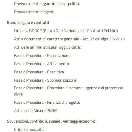
Provvedimenti organi indirizzo-politico
Provvedimenti dirigenti
Bandi di gara e contratti
Link alla BDNCP (Banca Dati Nazionale dei Contratti Pubblici)
Atti e documenti di carattere generale - Art. 37 del dlgs 33/2013
Atti delle amministrazioni aggiudicatrici
Fase o Procedura - Pubblicazione
Fase o Procedura - Affidamento
Fase o Procedura - Esecutiva
Fase o Procedura - Sponsorizzazioni
Fase o Procedura - Procedure di somma urgenza e di protezione
civile
Fase o Procedura - Finanza di progetto
Attuazione Misure PNRR
Sovvenzioni, contributi, sussidi, vantaggi economici
Criteri e modalità