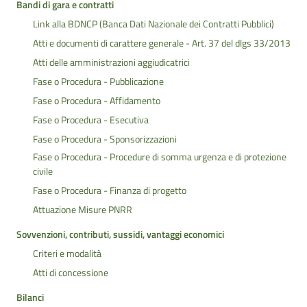
Bandi di gara e contratti
Link alla BDNCP (Banca Dati Nazionale dei Contratti Pubblici)
Atti e documenti di carattere generale - Art. 37 del dlgs 33/2013
Atti delle amministrazioni aggiudicatrici
Fase o Procedura - Pubblicazione
Fase o Procedura - Affidamento
Fase o Procedura - Esecutiva
Fase o Procedura - Sponsorizzazioni
Fase o Procedura - Procedure di somma urgenza e di protezione
civile
Fase o Procedura - Finanza di progetto
Attuazione Misure PNRR
Sovvenzioni, contributi, sussidi, vantaggi economici
Criteri e modalità
Atti di concessione
Bilanci