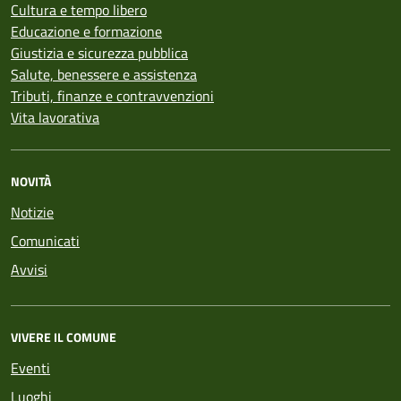
Cultura e tempo libero
Educazione e formazione
Giustizia e sicurezza pubblica
Salute, benessere e assistenza
Tributi, finanze e contravvenzioni
Vita lavorativa
NOVITÀ
Notizie
Comunicati
Avvisi
VIVERE IL COMUNE
Eventi
Luoghi