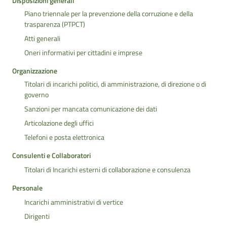
Disposizioni generali
Piano triennale per la prevenzione della corruzione e della
trasparenza (PTPCT)
Atti generali
Oneri informativi per cittadini e imprese
Organizzazione
Titolari di incarichi politici, di amministrazione, di direzione o di
governo
Sanzioni per mancata comunicazione dei dati
Articolazione degli uffici
Telefoni e posta elettronica
Consulenti e Collaboratori
Titolari di Incarichi esterni di collaborazione e consulenza
Personale
Incarichi amministrativi di vertice
Dirigenti