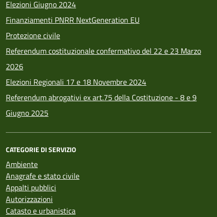
Elezioni Giugno 2024
Finanziamenti PNRR NextGeneration EU
Protezione civile
Referendum costituzionale confermativo del 22 e 23 Marzo
2026
Elezioni Regionali 17 e 18 Novembre 2024
Referendum abrogativi ex art.75 della Costituzione - 8 e 9
Giugno 2025
CATEGORIE DI SERVIZIO
Ambiente
Anagrafe e stato civile
Appalti pubblici
Autorizzazioni
Catasto e urbanistica