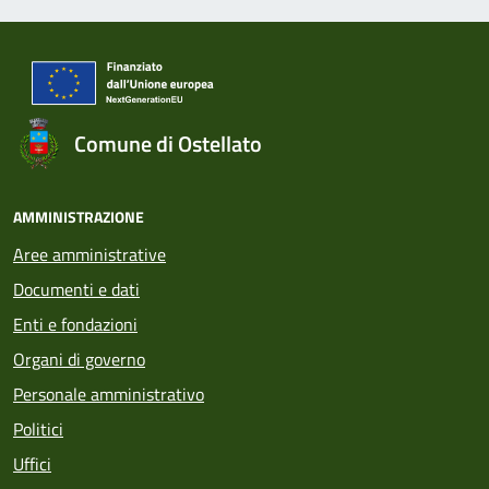
Comune di Ostellato
AMMINISTRAZIONE
Aree amministrative
Documenti e dati
Enti e fondazioni
Organi di governo
Personale amministrativo
Politici
Uffici