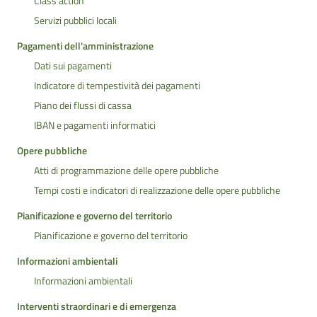
Class action
Servizi pubblici locali
Pagamenti dell'amministrazione
Dati sui pagamenti
Indicatore di tempestività dei pagamenti
Piano dei flussi di cassa
IBAN e pagamenti informatici
Opere pubbliche
Atti di programmazione delle opere pubbliche
Tempi costi e indicatori di realizzazione delle opere pubbliche
Pianificazione e governo del territorio
Pianificazione e governo del territorio
Informazioni ambientali
Informazioni ambientali
Interventi straordinari e di emergenza