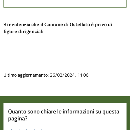
Si evidenzia che il Comune di Ostellato è privo di
figure dirigenziali
Ultimo aggiornamento:
26/02/2024, 11:06
Quanto sono chiare le informazioni su questa
pagina?
Valuta da 1 a 5 stelle la pagina