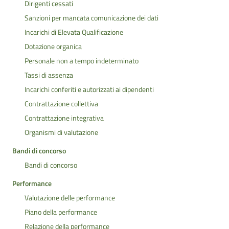
Dirigenti cessati
Sanzioni per mancata comunicazione dei dati
Incarichi di Elevata Qualificazione
Dotazione organica
Personale non a tempo indeterminato
Tassi di assenza
Incarichi conferiti e autorizzati ai dipendenti
Contrattazione collettiva
Contrattazione integrativa
Organismi di valutazione
Bandi di concorso
Bandi di concorso
Performance
Valutazione delle performance
Piano della performance
Relazione della performance