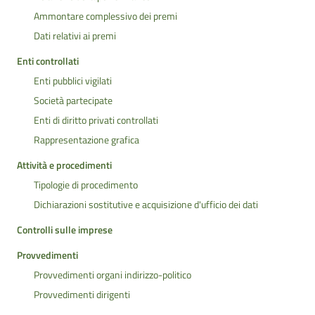
Ammontare complessivo dei premi
Dati relativi ai premi
Enti controllati
Enti pubblici vigilati
Società partecipate
Enti di diritto privati controllati
Rappresentazione grafica
Attività e procedimenti
Tipologie di procedimento
Dichiarazioni sostitutive e acquisizione d'ufficio dei dati
Controlli sulle imprese
Provvedimenti
Provvedimenti organi indirizzo-politico
Provvedimenti dirigenti