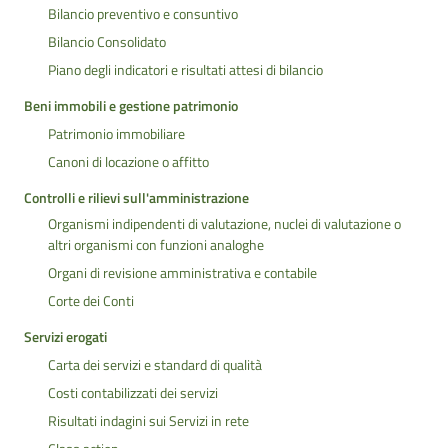
Bilancio preventivo e consuntivo
Bilancio Consolidato
Piano degli indicatori e risultati attesi di bilancio
Beni immobili e gestione patrimonio
Patrimonio immobiliare
Canoni di locazione o affitto
Controlli e rilievi sull'amministrazione
Organismi indipendenti di valutazione, nuclei di valutazione o
altri organismi con funzioni analoghe
Organi di revisione amministrativa e contabile
Corte dei Conti
Servizi erogati
Carta dei servizi e standard di qualità
Costi contabilizzati dei servizi
Risultati indagini sui Servizi in rete