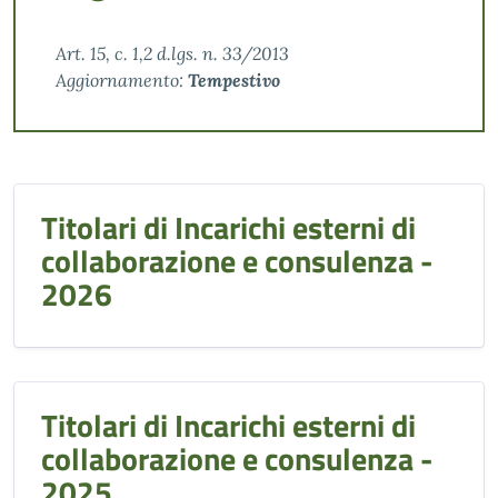
Art. 15, c. 1,2 d.lgs. n. 33/2013
Aggiornamento:
Tempestivo
Titolari di Incarichi esterni di
collaborazione e consulenza -
2026
Titolari di Incarichi esterni di
collaborazione e consulenza -
2025