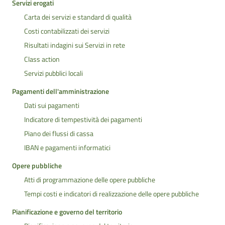
Servizi erogati
Carta dei servizi e standard di qualità
Costi contabilizzati dei servizi
Risultati indagini sui Servizi in rete
Class action
Servizi pubblici locali
Pagamenti dell'amministrazione
Dati sui pagamenti
Indicatore di tempestività dei pagamenti
Piano dei flussi di cassa
IBAN e pagamenti informatici
Opere pubbliche
Atti di programmazione delle opere pubbliche
Tempi costi e indicatori di realizzazione delle opere pubbliche
Pianificazione e governo del territorio