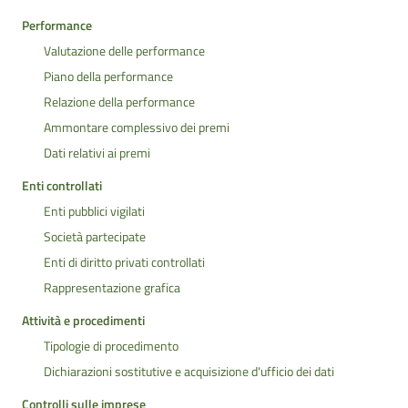
Performance
Valutazione delle performance
Piano della performance
Relazione della performance
Ammontare complessivo dei premi
Dati relativi ai premi
Enti controllati
Enti pubblici vigilati
Società partecipate
Enti di diritto privati controllati
Rappresentazione grafica
Attività e procedimenti
Tipologie di procedimento
Dichiarazioni sostitutive e acquisizione d'ufficio dei dati
Controlli sulle imprese