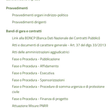
Provvedimenti
Provvedimenti organi indirizzo-politico
Provvedimenti dirigenti
Bandi di gara e contratti
Link alla BDNCP (Banca Dati Nazionale dei Contratti Pubblici)
Atti e documenti di carattere generale - Art. 37 del dlgs 33/2013
Atti delle amministrazioni aggiudicatrici
Fase o Procedura - Pubblicazione
Fase o Procedura - Affidamento
Fase o Procedura - Esecutiva
Fase o Procedura - Sponsorizzazioni
Fase o Procedura - Procedure di somma urgenza e di protezione
civile
Fase o Procedura - Finanza di progetto
Attuazione Misure PNRR