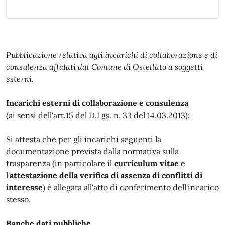
Pubblicazione relativa agli incarichi di collaborazione e di
consulenza affidati dal Comune di Ostellato a soggetti
esterni.
Incarichi esterni di collaborazione e consulenza
(ai sensi dell'art.15 del D.Lgs. n. 33 del 14.03.2013):
Si attesta che per gli incarichi seguenti la
documentazione prevista dalla normativa sulla
trasparenza (in particolare il
curriculum vitae
e
l'
attestazione della verifica di assenza di conflitti di
interesse
) è allegata all'atto di conferimento dell'incarico
stesso.
Banche dati pubbliche