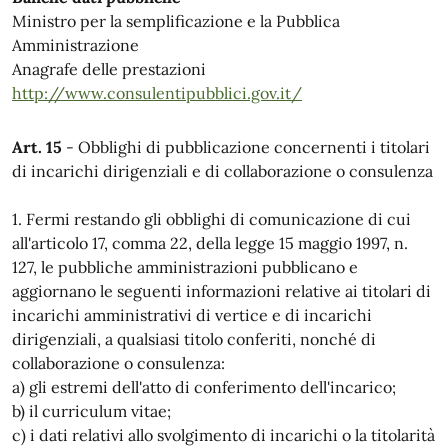
Ministro per la semplificazione e la Pubblica
Amministrazione
Anagrafe delle prestazioni
http://www.consulentipubblici.gov.it/
Art. 15
- Obblighi di pubblicazione concernenti i titolari
di incarichi dirigenziali e di collaborazione o consulenza
1. Fermi restando gli obblighi di comunicazione di cui
all'articolo 17, comma 22, della legge 15 maggio 1997, n.
127, le pubbliche amministrazioni pubblicano e
aggiornano le seguenti informazioni relative ai titolari di
incarichi amministrativi di vertice e di incarichi
dirigenziali, a qualsiasi titolo conferiti, nonché di
collaborazione o consulenza:
a) gli estremi dell'atto di conferimento dell'incarico;
b) il curriculum vitae;
c) i dati relativi allo svolgimento di incarichi o la titolarità