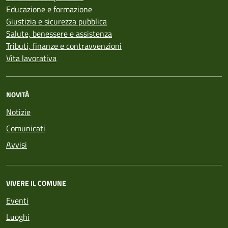
Educazione e formazione
Giustizia e sicurezza pubblica
Salute, benessere e assistenza
Tributi, finanze e contravvenzioni
Vita lavorativa
NOVITÀ
Notizie
Comunicati
Avvisi
VIVERE IL COMUNE
Eventi
Luoghi