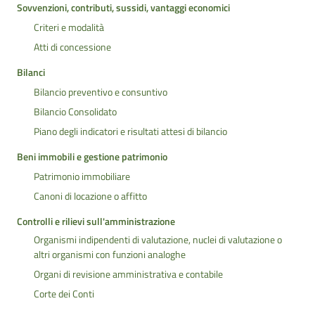
Sovvenzioni, contributi, sussidi, vantaggi economici
Criteri e modalità
Atti di concessione
Bilanci
Bilancio preventivo e consuntivo
Bilancio Consolidato
Piano degli indicatori e risultati attesi di bilancio
Beni immobili e gestione patrimonio
Patrimonio immobiliare
Canoni di locazione o affitto
Controlli e rilievi sull'amministrazione
Organismi indipendenti di valutazione, nuclei di valutazione o
altri organismi con funzioni analoghe
Organi di revisione amministrativa e contabile
Corte dei Conti