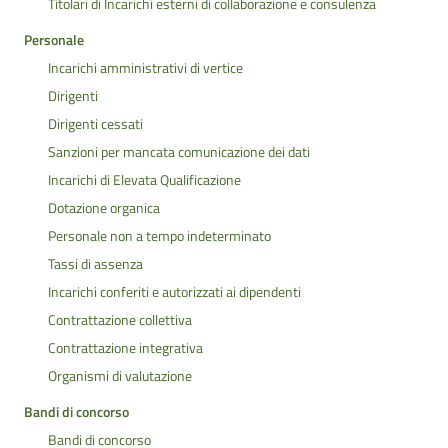
Titolari di Incarichi esterni di collaborazione e consulenza
Personale
Incarichi amministrativi di vertice
Dirigenti
Dirigenti cessati
Sanzioni per mancata comunicazione dei dati
Incarichi di Elevata Qualificazione
Dotazione organica
Personale non a tempo indeterminato
Tassi di assenza
Incarichi conferiti e autorizzati ai dipendenti
Contrattazione collettiva
Contrattazione integrativa
Organismi di valutazione
Bandi di concorso
Bandi di concorso