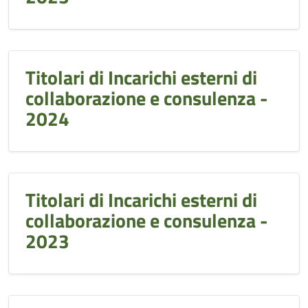
Titolari di Incarichi esterni di
collaborazione e consulenza -
2024
Titolari di Incarichi esterni di
collaborazione e consulenza -
2023