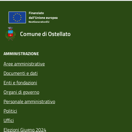
Comune di Ostellato
AMMINISTRAZIONE
Aree amministrative
Documenti e dati
Enti e fondazioni
Organi di governo
Personale amministrativo
Politici
Uffici
Elezioni Giugno 2024