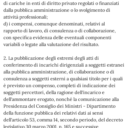
di cariche in enti di diritto privato regolati o finanziati
dalla pubblica amministrazione o lo svolgimento di
attività professionali;
d) i compensi, comunque denominati, relativi al
rapporto di lavoro, di consulenza o di collaborazione,
con specifica evidenza delle eventuali componenti
variabili o legate alla valutazione del risultato.
2. La pubblicazione degli estremi degli atti di
conferimento di incarichi dirigenziali a soggetti estranei
alla pubblica amministrazione, di collaborazione o di
consulenza a soggetti esterni a qualsiasi titolo per i quali
è previsto un compenso, completi di indicazione dei
soggetti percettori, della ragione dell'incarico e
dell'ammontare erogato, nonché la comunicazione alla
Presidenza del Consiglio dei Ministri - Dipartimento
della funzione pubblica dei relativi dati ai sensi
dell'articolo 53, comma 14, secondo periodo, del decreto
legislativo 30 marzo 2001, n. 165 e successive