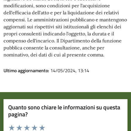
modificazioni, sono condizioni per l'acquisizione
dell'efficacia dell'atto e per la liquidazione dei relativi
compensi. Le amministrazioni pubblicano e mantengono
aggiornati sui rispettivi siti istituzionali gli elenchi dei
propri consulenti indicando l'oggetto, la durata e il
compenso dell'incarico. Il Dipartimento della funzione
pubblica consente la consultazione, anche per
nominativo, dei dati di cui al presente comma.
Ultimo aggiornamento:
14/05/2024, 13:14
Quanto sono chiare le informazioni su questa
pagina?
Valuta da 1 a 5 stelle la pagina