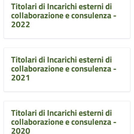
Titolari di Incarichi esterni di
collaborazione e consulenza -
2022
Titolari di Incarichi esterni di
collaborazione e consulenza -
2021
Titolari di Incarichi esterni di
collaborazione e consulenza -
2020