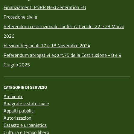
Finanziamenti PNRR NextGeneration EU
Protezione civile
Referendum costituzionale confermativo del 22 e 23 Marzo
2026
Elezioni Regionali 17 e 18 Novembre 2024
Referendum abrogativi ex art.75 della Costituzione - 8 e 9
Giugno 2025
CATEGORIE DI SERVIZIO
Ambiente
Anagrafe e stato civile
Appalti pubblici
Autorizzazioni
Catasto e urbanistica
Cultura e tempo libero