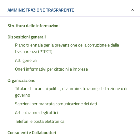
AMMINISTRAZIONE TRASPARENTE
Struttura delle informazioni
Disposizioni generali
Piano triennale per la prevenzione della corruzione e della
trasparenza (PTPCT)
Atti generali
Oneri informativi per cittadini e imprese
Organizzazione
Titolari di incarichi politici, di amministrazione, di direzione o di
governo
Sanzioni per mancata comunicazione dei dati
Articolazione degli uffici
Telefoni e posta elettronica
Consulenti e Collaboratori