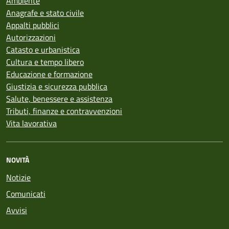
Ambiente
Anagrafe e stato civile
Appalti pubblici
Autorizzazioni
Catasto e urbanistica
Cultura e tempo libero
Educazione e formazione
Giustizia e sicurezza pubblica
Salute, benessere e assistenza
Tributi, finanze e contravvenzioni
Vita lavorativa
NOVITÀ
Notizie
Comunicati
Avvisi