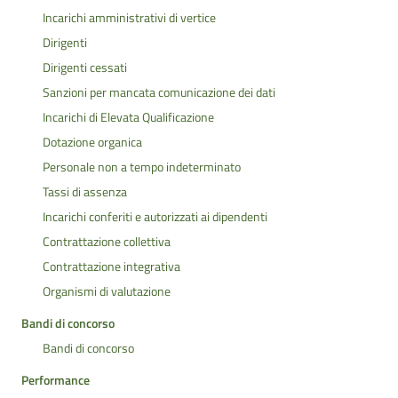
Incarichi amministrativi di vertice
Dirigenti
Dirigenti cessati
Sanzioni per mancata comunicazione dei dati
Incarichi di Elevata Qualificazione
Dotazione organica
Personale non a tempo indeterminato
Tassi di assenza
Incarichi conferiti e autorizzati ai dipendenti
Contrattazione collettiva
Contrattazione integrativa
Organismi di valutazione
Bandi di concorso
Bandi di concorso
Performance