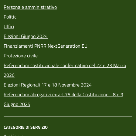
Personale amministrativo
Politici
Uffici
Elezioni Giugno 2024
Finanziamenti PNRR NextGeneration EU
Protezione civile
Referendum costituzionale confermativo del 22 e 23 Marzo
2026
Elezioni Regionali 17 e 18 Novembre 2024
Referendum abrogativi ex art.75 della Costituzione - 8 e 9
Giugno 2025
CATEGORIE DI SERVIZIO