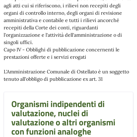
agli atti cui si riferiscono, i rilievi non recepiti degli
organi di controllo interno, degli organi di revisione
amministrativa e contabile e tutti i rilievi ancorché
recepiti della Corte dei conti, riguardanti
l'organizzazione e l'attività dell'amministrazione o di
singoli uffici.
Capo IV - Obblighi di pubblicazione concernenti le
prestazioni offerte e i servizi erogati
L'Amministrazione Comunale di Ostellato è un soggetto
tenuto all'obbligo di pubblicazione ex art. 31
Organismi indipendenti di
valutazione, nuclei di
valutazione o altri organismi
con funzioni analoghe