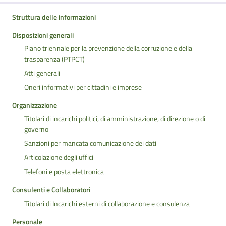
Struttura delle informazioni
Disposizioni generali
Piano triennale per la prevenzione della corruzione e della
trasparenza (PTPCT)
Atti generali
Oneri informativi per cittadini e imprese
Organizzazione
Titolari di incarichi politici, di amministrazione, di direzione o di
governo
Sanzioni per mancata comunicazione dei dati
Articolazione degli uffici
Telefoni e posta elettronica
Consulenti e Collaboratori
Titolari di Incarichi esterni di collaborazione e consulenza
Personale