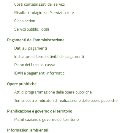
Costi contabilizzati dei servizi
Risultati indagini sui Servizi in rete
Class action
Servizi pubblici locali
Pagamenti dell'amministrazione
Dati sui pagamenti
Indicatore di tempestività dei pagamenti
Piano dei flussi di cassa
IBAN e pagamenti informatici
Opere pubbliche
Atti di programmazione delle opere pubbliche
Tempi costi e indicatori di realizzazione delle opere pubbliche
Pianificazione e governo del territorio
Pianificazione e governo del territorio
Informazioni ambientali