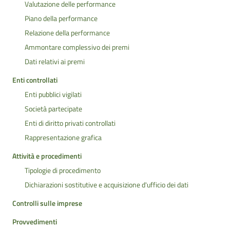
Valutazione delle performance
Piano della performance
Relazione della performance
Ammontare complessivo dei premi
Dati relativi ai premi
Enti controllati
Enti pubblici vigilati
Società partecipate
Enti di diritto privati controllati
Rappresentazione grafica
Attività e procedimenti
Tipologie di procedimento
Dichiarazioni sostitutive e acquisizione d'ufficio dei dati
Controlli sulle imprese
Provvedimenti