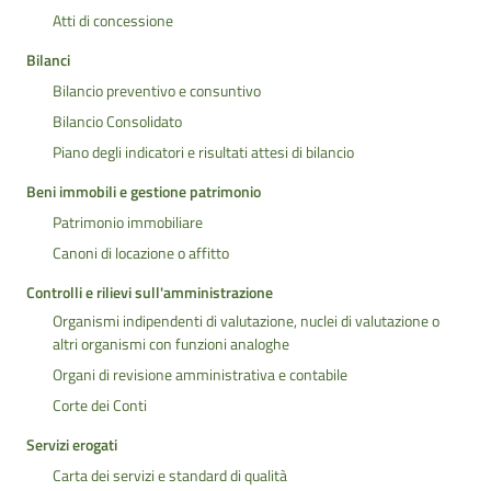
Atti di concessione
Bilanci
Bilancio preventivo e consuntivo
Bilancio Consolidato
Piano degli indicatori e risultati attesi di bilancio
Beni immobili e gestione patrimonio
Patrimonio immobiliare
Canoni di locazione o affitto
Controlli e rilievi sull'amministrazione
Organismi indipendenti di valutazione, nuclei di valutazione o
altri organismi con funzioni analoghe
Organi di revisione amministrativa e contabile
Corte dei Conti
Servizi erogati
Carta dei servizi e standard di qualità