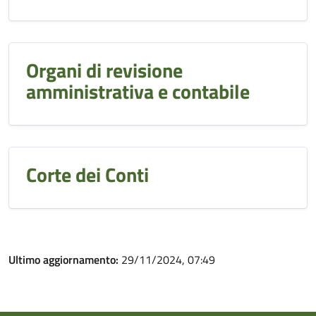
Organi di revisione
amministrativa e contabile
Corte dei Conti
Ultimo aggiornamento:
29/11/2024, 07:49