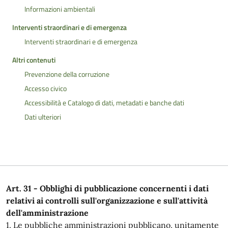
Informazioni ambientali
Interventi straordinari e di emergenza
Interventi straordinari e di emergenza
Altri contenuti
Prevenzione della corruzione
Accesso civico
Accessibilità e Catalogo di dati, metadati e banche dati
Dati ulteriori
Art. 31 - Obblighi di pubblicazione concernenti i dati
relativi ai controlli sull'organizzazione e sull'attività
dell'amministrazione
1. Le pubbliche amministrazioni pubblicano, unitamente