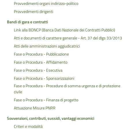
Provvedimenti organi indirizzo-politico
Provvedimenti dirigenti
Bandi di gara e contratti
Link alla BDNCP (Banca Dati Nazionale dei Contratti Pubblici)
Atti e documenti di carattere generale - Art. 37 del dlgs 33/2013
Atti delle amministrazioni aggiudicatrici
Fase o Procedura - Pubblicazione
Fase o Procedura - Affidamento
Fase o Procedura - Esecutiva
Fase o Procedura - Sponsorizzazioni
Fase o Procedura - Procedure di somma urgenza e di protezione
civile
Fase o Procedura - Finanza di progetto
Attuazione Misure PNRR
Sovvenzioni, contributi, sussidi, vantaggi economici
Criteri e modalità